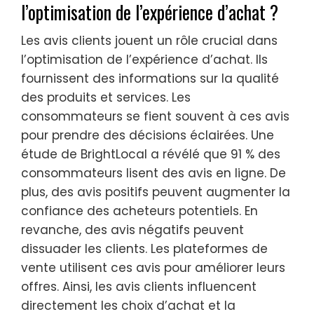
l’optimisation de l’expérience d’achat ?
Les avis clients jouent un rôle crucial dans
l’optimisation de l’expérience d’achat. Ils
fournissent des informations sur la qualité
des produits et services. Les
consommateurs se fient souvent à ces avis
pour prendre des décisions éclairées. Une
étude de BrightLocal a révélé que 91 % des
consommateurs lisent des avis en ligne. De
plus, des avis positifs peuvent augmenter la
confiance des acheteurs potentiels. En
revanche, des avis négatifs peuvent
dissuader les clients. Les plateformes de
vente utilisent ces avis pour améliorer leurs
offres. Ainsi, les avis clients influencent
directement les choix d’achat et la