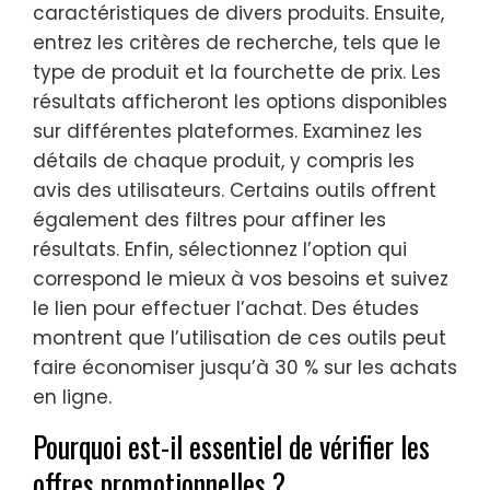
caractéristiques de divers produits. Ensuite,
entrez les critères de recherche, tels que le
type de produit et la fourchette de prix. Les
résultats afficheront les options disponibles
sur différentes plateformes. Examinez les
détails de chaque produit, y compris les
avis des utilisateurs. Certains outils offrent
également des filtres pour affiner les
résultats. Enfin, sélectionnez l’option qui
correspond le mieux à vos besoins et suivez
le lien pour effectuer l’achat. Des études
montrent que l’utilisation de ces outils peut
faire économiser jusqu’à 30 % sur les achats
en ligne.
Pourquoi est-il essentiel de vérifier les
offres promotionnelles ?