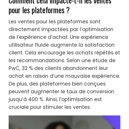
Comment cela impacte-t-il les ventes
pour les plateformes ?
Les ventes pour les plateformes sont
directement impactées par l’optimisation
de l’expérience d’achat. Une expérience
utilisateur fluide augmente la satisfaction
client. Cela encourage les achats répétés et
les recommandations. Selon une étude de
PwC, 32 % des clients abandonnent leur
achat en raison d’une mauvaise expérience.
De plus, des plateformes bien conçues
peuvent augmenter le taux de conversion
jusqu’à 400 %. Ainsi, l’optimisation est
cruciale pour stimuler les ventes.