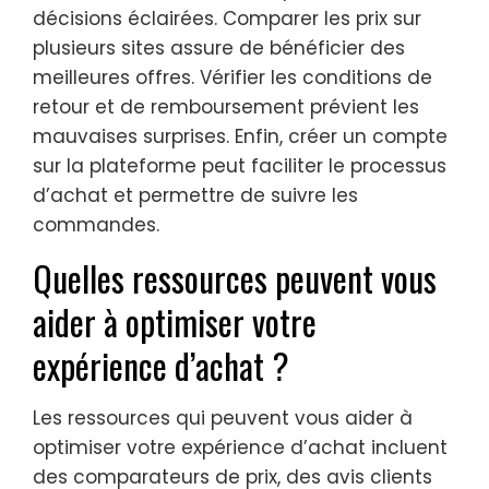
décisions éclairées. Comparer les prix sur
plusieurs sites assure de bénéficier des
meilleures offres. Vérifier les conditions de
retour et de remboursement prévient les
mauvaises surprises. Enfin, créer un compte
sur la plateforme peut faciliter le processus
d’achat et permettre de suivre les
commandes.
Quelles ressources peuvent vous
aider à optimiser votre
expérience d’achat ?
Les ressources qui peuvent vous aider à
optimiser votre expérience d’achat incluent
des comparateurs de prix, des avis clients