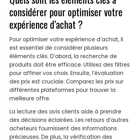
considérer pour optimiser votre
expérience d’achat ?
Pour optimiser votre expérience d’achat, il
est essentiel de considérer plusieurs
éléments clés. D’abord, la recherche de
produits doit être efficace. Utilisez des filtres
pour affiner vos choix. Ensuite, l’évaluation
des prix est cruciale. Comparez les prix sur
différentes plateformes pour trouver la
meilleure offre.
La lecture des avis clients aide à prendre
des décisions éclairées. Les retours d’autres
acheteurs fournissent des informations
précieuses. De plus, la vérification des