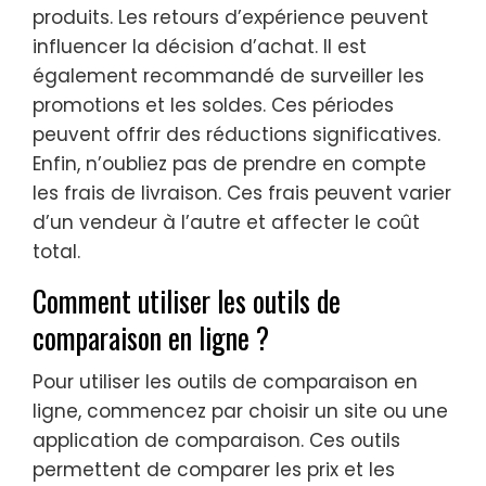
produits. Les retours d’expérience peuvent
influencer la décision d’achat. Il est
également recommandé de surveiller les
promotions et les soldes. Ces périodes
peuvent offrir des réductions significatives.
Enfin, n’oubliez pas de prendre en compte
les frais de livraison. Ces frais peuvent varier
d’un vendeur à l’autre et affecter le coût
total.
Comment utiliser les outils de
comparaison en ligne ?
Pour utiliser les outils de comparaison en
ligne, commencez par choisir un site ou une
application de comparaison. Ces outils
permettent de comparer les prix et les