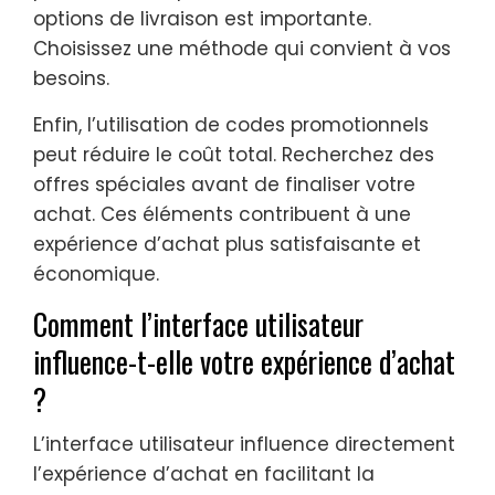
options de livraison est importante.
Choisissez une méthode qui convient à vos
besoins.
Enfin, l’utilisation de codes promotionnels
peut réduire le coût total. Recherchez des
offres spéciales avant de finaliser votre
achat. Ces éléments contribuent à une
expérience d’achat plus satisfaisante et
économique.
Comment l’interface utilisateur
influence-t-elle votre expérience d’achat
?
L’interface utilisateur influence directement
l’expérience d’achat en facilitant la