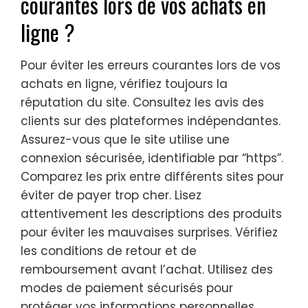
courantes lors de vos achats en
ligne ?
Pour éviter les erreurs courantes lors de vos
achats en ligne, vérifiez toujours la
réputation du site. Consultez les avis des
clients sur des plateformes indépendantes.
Assurez-vous que le site utilise une
connexion sécurisée, identifiable par “https”.
Comparez les prix entre différents sites pour
éviter de payer trop cher. Lisez
attentivement les descriptions des produits
pour éviter les mauvaises surprises. Vérifiez
les conditions de retour et de
remboursement avant l’achat. Utilisez des
modes de paiement sécurisés pour
protéger vos informations personnelles.