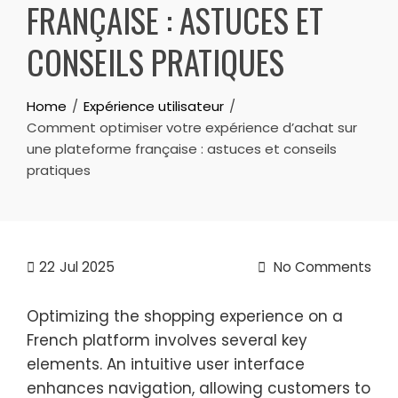
FRANÇAISE : ASTUCES ET
CONSEILS PRATIQUES
Home
Expérience utilisateur
Comment optimiser votre expérience d’achat sur
une plateforme française : astuces et conseils
pratiques
22
Jul 2025
No Comments
Optimizing the shopping experience on a
French platform involves several key
elements. An intuitive user interface
enhances navigation, allowing customers to