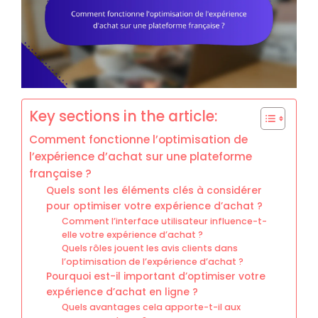
Key sections in the article:
Comment fonctionne l’optimisation de
l’expérience d’achat sur une plateforme
française ?
Quels sont les éléments clés à considérer
pour optimiser votre expérience d’achat ?
Comment l’interface utilisateur influence-t-
elle votre expérience d’achat ?
Quels rôles jouent les avis clients dans
l’optimisation de l’expérience d’achat ?
Pourquoi est-il important d’optimiser votre
expérience d’achat en ligne ?
Quels avantages cela apporte-t-il aux