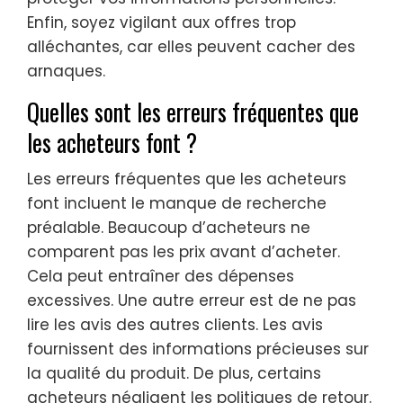
Enfin, soyez vigilant aux offres trop
alléchantes, car elles peuvent cacher des
arnaques.
Quelles sont les erreurs fréquentes que
les acheteurs font ?
Les erreurs fréquentes que les acheteurs
font incluent le manque de recherche
préalable. Beaucoup d’acheteurs ne
comparent pas les prix avant d’acheter.
Cela peut entraîner des dépenses
excessives. Une autre erreur est de ne pas
lire les avis des autres clients. Les avis
fournissent des informations précieuses sur
la qualité du produit. De plus, certains
acheteurs négligent les politiques de retour.