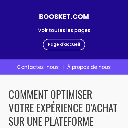
BOOSKET.COM
Voir toutes les pages
Page d'accueil
Contactez-nous
|
À propos de nous
Skip
to
COMMENT OPTIMISER
content
VOTRE EXPÉRIENCE D’ACHAT
SUR UNE PLATEFORME