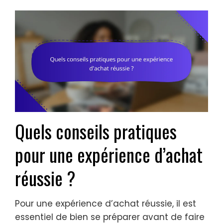
Quels conseils pratiques
pour une expérience d’achat
réussie ?
Pour une expérience d’achat réussie, il est
essentiel de bien se préparer avant de faire