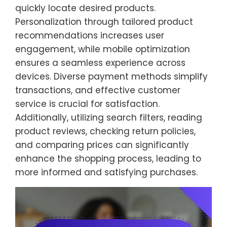
quickly locate desired products.
Personalization through tailored product
recommendations increases user
engagement, while mobile optimization
ensures a seamless experience across
devices. Diverse payment methods simplify
transactions, and effective customer
service is crucial for satisfaction.
Additionally, utilizing search filters, reading
product reviews, checking return policies,
and comparing prices can significantly
enhance the shopping process, leading to
more informed and satisfying purchases.