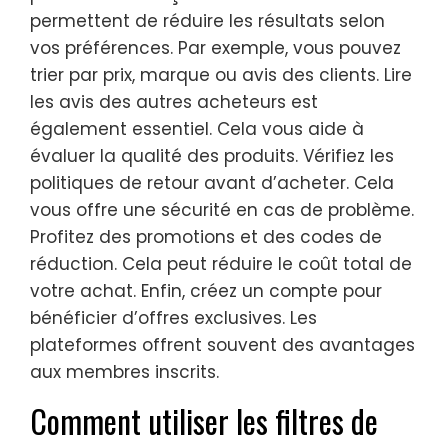
permettent de réduire les résultats selon
vos préférences. Par exemple, vous pouvez
trier par prix, marque ou avis des clients. Lire
les avis des autres acheteurs est
également essentiel. Cela vous aide à
évaluer la qualité des produits. Vérifiez les
politiques de retour avant d’acheter. Cela
vous offre une sécurité en cas de problème.
Profitez des promotions et des codes de
réduction. Cela peut réduire le coût total de
votre achat. Enfin, créez un compte pour
bénéficier d’offres exclusives. Les
plateformes offrent souvent des avantages
aux membres inscrits.
Comment utiliser les filtres de