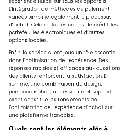
expérience fluide sur tous les appareils.
L’intégration de méthodes de paiement
variées simplifie également le processus
d’achat. Cela inclut les cartes de crédit, les
portefeuilles électroniques et d’autres
options locales.
Enfin, le service client joue un rôle essentiel
dans l’optimisation de l’expérience. Des
réponses rapides et efficaces aux questions
des clients renforcent la satisfaction. En
somme, une combinaison de design,
personnalisation, accessibilité et support
client constitue les fondements de
l’optimisation de l’expérience d’achat sur
une plateforme française.
Quels sont les éléments clés à