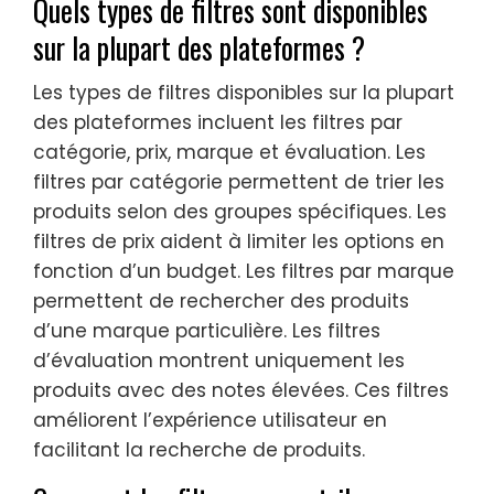
Quels types de filtres sont disponibles
sur la plupart des plateformes ?
Les types de filtres disponibles sur la plupart
des plateformes incluent les filtres par
catégorie, prix, marque et évaluation. Les
filtres par catégorie permettent de trier les
produits selon des groupes spécifiques. Les
filtres de prix aident à limiter les options en
fonction d’un budget. Les filtres par marque
permettent de rechercher des produits
d’une marque particulière. Les filtres
d’évaluation montrent uniquement les
produits avec des notes élevées. Ces filtres
améliorent l’expérience utilisateur en
facilitant la recherche de produits.