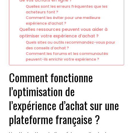
de vos achats en ligne ?
Quelles sont les erreurs fréquentes que les
acheteurs font ?
Comment les éviter pour une meilleure
expérience d’achat ?
Quelles ressources peuvent vous aider à
optimiser votre expérience d’achat ?
Quels sites ou outils recommandez-vous pour
des conseils d’achat ?
Comment les forums et les communautés
peuvent-ils enrichir votre expérience ?
Comment fonctionne
l’optimisation de
l’expérience d’achat sur une
plateforme française ?