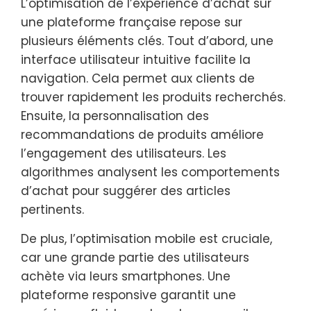
L’optimisation de l’expérience d’achat sur
une plateforme française repose sur
plusieurs éléments clés. Tout d’abord, une
interface utilisateur intuitive facilite la
navigation. Cela permet aux clients de
trouver rapidement les produits recherchés.
Ensuite, la personnalisation des
recommandations de produits améliore
l’engagement des utilisateurs. Les
algorithmes analysent les comportements
d’achat pour suggérer des articles
pertinents.
De plus, l’optimisation mobile est cruciale,
car une grande partie des utilisateurs
achète via leurs smartphones. Une
plateforme responsive garantit une