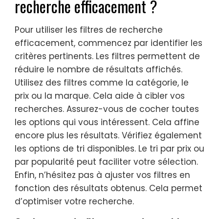
recherche efficacement ?
Pour utiliser les filtres de recherche
efficacement, commencez par identifier les
critères pertinents. Les filtres permettent de
réduire le nombre de résultats affichés.
Utilisez des filtres comme la catégorie, le
prix ou la marque. Cela aide à cibler vos
recherches. Assurez-vous de cocher toutes
les options qui vous intéressent. Cela affine
encore plus les résultats. Vérifiez également
les options de tri disponibles. Le tri par prix ou
par popularité peut faciliter votre sélection.
Enfin, n’hésitez pas à ajuster vos filtres en
fonction des résultats obtenus. Cela permet
d’optimiser votre recherche.