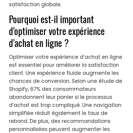
satisfaction globale.
Pourquoi est-il important
d’optimiser votre expérience
d’achat en ligne ?
Optimiser votre expérience d’achat en ligne
est essentiel pour améliorer la satisfaction
client. Une expérience fluide augmente les
chances de conversion. Selon une étude de
Shopify, 67% des consommateurs
abandonnent leur panier si le processus
d’achat est trop compliqué. Une navigation
simplifiée réduit également le taux de
rebond. De plus, des recommandations
personnalisées peuvent augmenter les