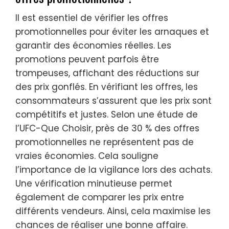
Il est essentiel de vérifier les offres
promotionnelles pour éviter les arnaques et
garantir des économies réelles. Les
promotions peuvent parfois être
trompeuses, affichant des réductions sur
des prix gonflés. En vérifiant les offres, les
consommateurs s’assurent que les prix sont
compétitifs et justes. Selon une étude de
l’UFC-Que Choisir, près de 30 % des offres
promotionnelles ne représentent pas de
vraies économies. Cela souligne
l’importance de la vigilance lors des achats.
Une vérification minutieuse permet
également de comparer les prix entre
différents vendeurs. Ainsi, cela maximise les
chances de réaliser une bonne affaire.