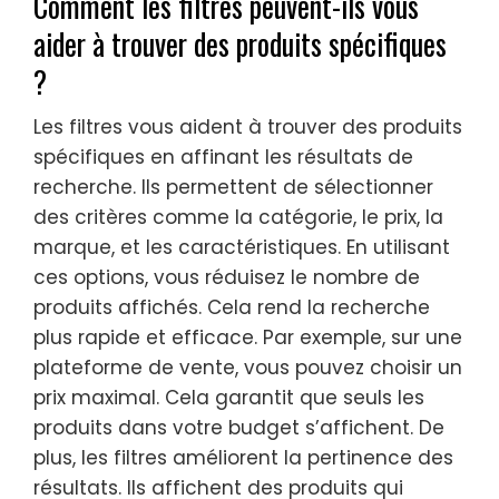
Comment les filtres peuvent-ils vous
aider à trouver des produits spécifiques
?
Les filtres vous aident à trouver des produits
spécifiques en affinant les résultats de
recherche. Ils permettent de sélectionner
des critères comme la catégorie, le prix, la
marque, et les caractéristiques. En utilisant
ces options, vous réduisez le nombre de
produits affichés. Cela rend la recherche
plus rapide et efficace. Par exemple, sur une
plateforme de vente, vous pouvez choisir un
prix maximal. Cela garantit que seuls les
produits dans votre budget s’affichent. De
plus, les filtres améliorent la pertinence des
résultats. Ils affichent des produits qui