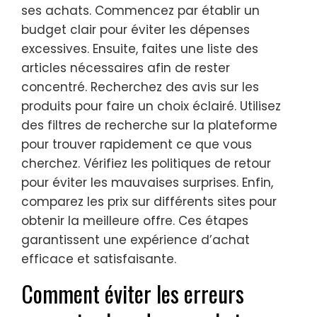
ses achats. Commencez par établir un
budget clair pour éviter les dépenses
excessives. Ensuite, faites une liste des
articles nécessaires afin de rester
concentré. Recherchez des avis sur les
produits pour faire un choix éclairé. Utilisez
des filtres de recherche sur la plateforme
pour trouver rapidement ce que vous
cherchez. Vérifiez les politiques de retour
pour éviter les mauvaises surprises. Enfin,
comparez les prix sur différents sites pour
obtenir la meilleure offre. Ces étapes
garantissent une expérience d’achat
efficace et satisfaisante.
Comment éviter les erreurs