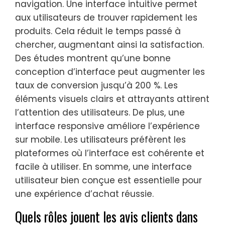
navigation. Une interface intuitive permet
aux utilisateurs de trouver rapidement les
produits. Cela réduit le temps passé à
chercher, augmentant ainsi la satisfaction.
Des études montrent qu’une bonne
conception d’interface peut augmenter les
taux de conversion jusqu’à 200 %. Les
éléments visuels clairs et attrayants attirent
l’attention des utilisateurs. De plus, une
interface responsive améliore l’expérience
sur mobile. Les utilisateurs préfèrent les
plateformes où l’interface est cohérente et
facile à utiliser. En somme, une interface
utilisateur bien conçue est essentielle pour
une expérience d’achat réussie.
Quels rôles jouent les avis clients dans