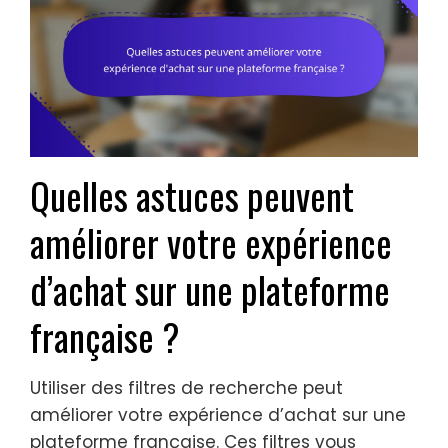
Quelles astuces peuvent
améliorer votre expérience
d’achat sur une plateforme
française ?
Utiliser des filtres de recherche peut
améliorer votre expérience d’achat sur une
plateforme française. Ces filtres vous