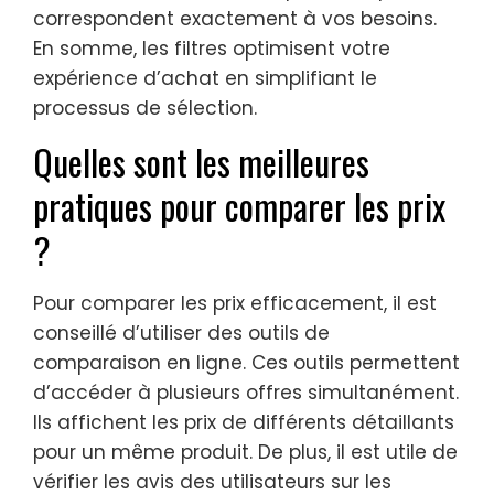
correspondent exactement à vos besoins.
En somme, les filtres optimisent votre
expérience d’achat en simplifiant le
processus de sélection.
Quelles sont les meilleures
pratiques pour comparer les prix
?
Pour comparer les prix efficacement, il est
conseillé d’utiliser des outils de
comparaison en ligne. Ces outils permettent
d’accéder à plusieurs offres simultanément.
Ils affichent les prix de différents détaillants
pour un même produit. De plus, il est utile de
vérifier les avis des utilisateurs sur les