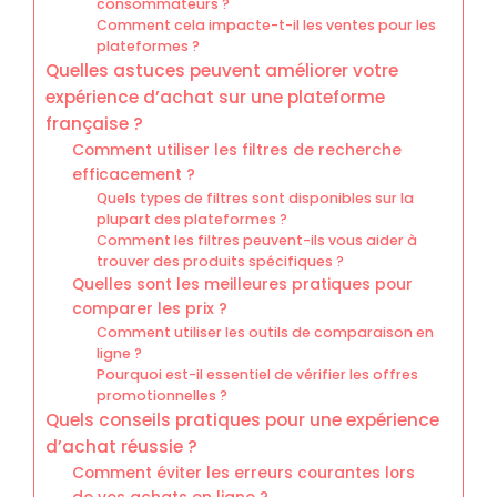
consommateurs ?
Comment cela impacte-t-il les ventes pour les
plateformes ?
Quelles astuces peuvent améliorer votre
expérience d’achat sur une plateforme
française ?
Comment utiliser les filtres de recherche
efficacement ?
Quels types de filtres sont disponibles sur la
plupart des plateformes ?
Comment les filtres peuvent-ils vous aider à
trouver des produits spécifiques ?
Quelles sont les meilleures pratiques pour
comparer les prix ?
Comment utiliser les outils de comparaison en
ligne ?
Pourquoi est-il essentiel de vérifier les offres
promotionnelles ?
Quels conseils pratiques pour une expérience
d’achat réussie ?
Comment éviter les erreurs courantes lors