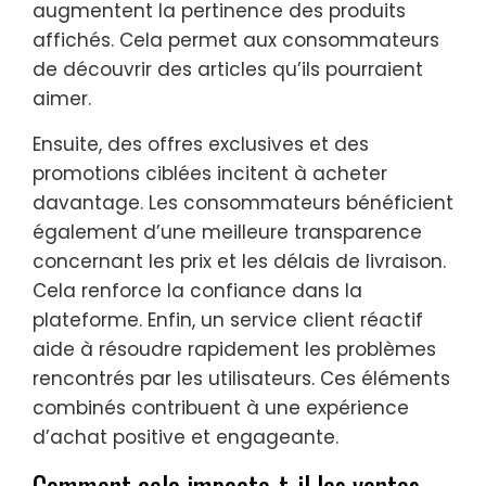
augmentent la pertinence des produits
affichés. Cela permet aux consommateurs
de découvrir des articles qu’ils pourraient
aimer.
Ensuite, des offres exclusives et des
promotions ciblées incitent à acheter
davantage. Les consommateurs bénéficient
également d’une meilleure transparence
concernant les prix et les délais de livraison.
Cela renforce la confiance dans la
plateforme. Enfin, un service client réactif
aide à résoudre rapidement les problèmes
rencontrés par les utilisateurs. Ces éléments
combinés contribuent à une expérience
d’achat positive et engageante.