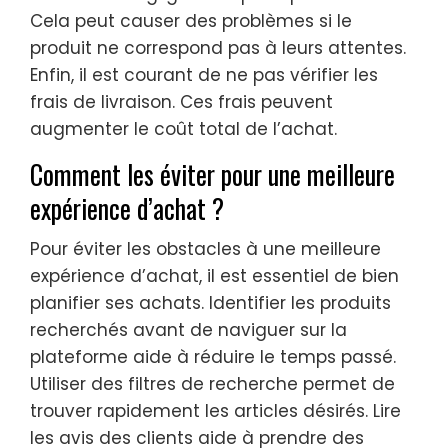
Cela peut causer des problèmes si le
produit ne correspond pas à leurs attentes.
Enfin, il est courant de ne pas vérifier les
frais de livraison. Ces frais peuvent
augmenter le coût total de l’achat.
Comment les éviter pour une meilleure
expérience d’achat ?
Pour éviter les obstacles à une meilleure
expérience d’achat, il est essentiel de bien
planifier ses achats. Identifier les produits
recherchés avant de naviguer sur la
plateforme aide à réduire le temps passé.
Utiliser des filtres de recherche permet de
trouver rapidement les articles désirés. Lire
les avis des clients aide à prendre des