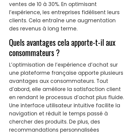
ventes de 10 à 30%. En optimisant
l’expérience, les entreprises fidélisent leurs
clients. Cela entraîne une augmentation
des revenus à long terme.
Quels avantages cela apporte-t-il aux
consommateurs ?
L’optimisation de l’expérience d’achat sur
une plateforme française apporte plusieurs
avantages aux consommateurs. Tout
d’abord, elle améliore la satisfaction client
en rendant le processus d’achat plus fluide.
Une interface utilisateur intuitive facilite la
navigation et réduit le temps passé à
chercher des produits. De plus, des
recommandations personnalisées