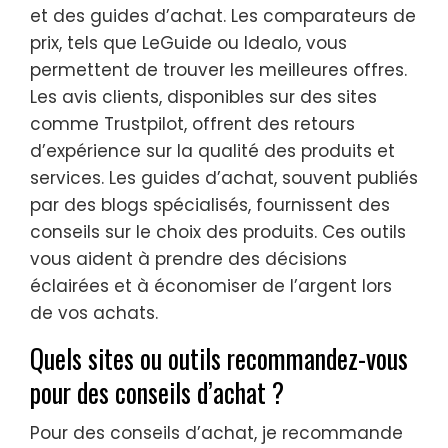
et des guides d’achat. Les comparateurs de
prix, tels que LeGuide ou Idealo, vous
permettent de trouver les meilleures offres.
Les avis clients, disponibles sur des sites
comme Trustpilot, offrent des retours
d’expérience sur la qualité des produits et
services. Les guides d’achat, souvent publiés
par des blogs spécialisés, fournissent des
conseils sur le choix des produits. Ces outils
vous aident à prendre des décisions
éclairées et à économiser de l’argent lors
de vos achats.
Quels sites ou outils recommandez-vous
pour des conseils d’achat ?
Pour des conseils d’achat, je recommande