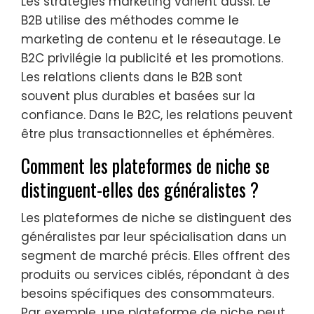
Les stratégies marketing varient aussi. Le
B2B utilise des méthodes comme le
marketing de contenu et le réseautage. Le
B2C privilégie la publicité et les promotions.
Les relations clients dans le B2B sont
souvent plus durables et basées sur la
confiance. Dans le B2C, les relations peuvent
être plus transactionnelles et éphémères.
Comment les plateformes de niche se
distinguent-elles des généralistes ?
Les plateformes de niche se distinguent des
généralistes par leur spécialisation dans un
segment de marché précis. Elles offrent des
produits ou services ciblés, répondant à des
besoins spécifiques des consommateurs.
Par exemple, une plateforme de niche peut