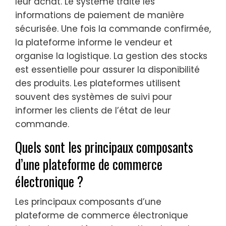
leur achat. Le système traite les
informations de paiement de manière
sécurisée. Une fois la commande confirmée,
la plateforme informe le vendeur et
organise la logistique. La gestion des stocks
est essentielle pour assurer la disponibilité
des produits. Les plateformes utilisent
souvent des systèmes de suivi pour
informer les clients de l’état de leur
commande.
Quels sont les principaux composants
d’une plateforme de commerce
électronique ?
Les principaux composants d’une
plateforme de commerce électronique