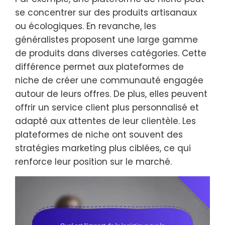
se concentrer sur des produits artisanaux
ou écologiques. En revanche, les
généralistes proposent une large gamme
de produits dans diverses catégories. Cette
différence permet aux plateformes de
niche de créer une communauté engagée
autour de leurs offres. De plus, elles peuvent
offrir un service client plus personnalisé et
adapté aux attentes de leur clientèle. Les
plateformes de niche ont souvent des
stratégies marketing plus ciblées, ce qui
renforce leur position sur le marché.