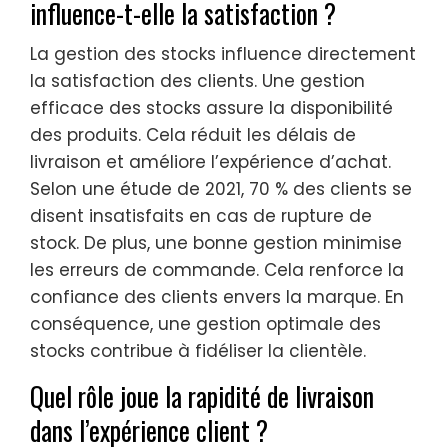
influence-t-elle la satisfaction ?
La gestion des stocks influence directement
la satisfaction des clients. Une gestion
efficace des stocks assure la disponibilité
des produits. Cela réduit les délais de
livraison et améliore l’expérience d’achat.
Selon une étude de 2021, 70 % des clients se
disent insatisfaits en cas de rupture de
stock. De plus, une bonne gestion minimise
les erreurs de commande. Cela renforce la
confiance des clients envers la marque. En
conséquence, une gestion optimale des
stocks contribue à fidéliser la clientèle.
Quel rôle joue la rapidité de livraison
dans l’expérience client ?