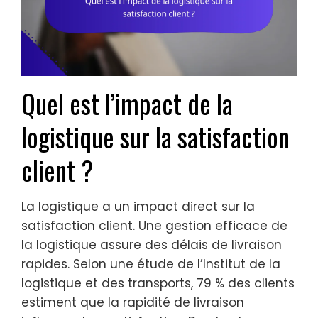
Quel est l’impact de la
logistique sur la satisfaction
client ?
La logistique a un impact direct sur la
satisfaction client. Une gestion efficace de
la logistique assure des délais de livraison
rapides. Selon une étude de l’Institut de la
logistique et des transports, 79 % des clients
estiment que la rapidité de livraison