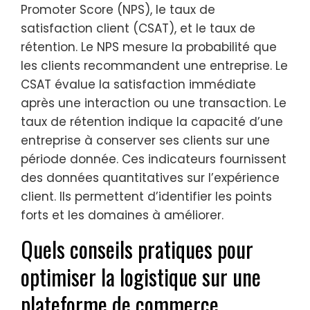
Promoter Score (NPS), le taux de
satisfaction client (CSAT), et le taux de
rétention. Le NPS mesure la probabilité que
les clients recommandent une entreprise. Le
CSAT évalue la satisfaction immédiate
après une interaction ou une transaction. Le
taux de rétention indique la capacité d’une
entreprise à conserver ses clients sur une
période donnée. Ces indicateurs fournissent
des données quantitatives sur l’expérience
client. Ils permettent d’identifier les points
forts et les domaines à améliorer.
Quels conseils pratiques pour
optimiser la logistique sur une
plateforme de commerce