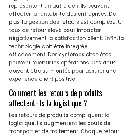
représentent un autre défi. Ils peuvent
affecter la rentabilité des entreprises. De
plus, la gestion des retours est complexe. Un
taux de retour élevé peut impacter
négativement la satisfaction client. Enfin, la
technologie doit être intégrée
efficacement. Des systèmes obsolètes
peuvent ralentir les opérations. Ces défis
doivent être surmontés pour assurer une
expérience client positive.
Comment les retours de produits
affectent-ils la logistique ?
Les retours de produits compliquent la
logistique. Ils augmentent les coûts de
transport et de traitement. Chaque retour