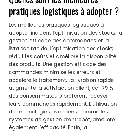
pratiques logistiques à adopter ?
Les meilleures pratiques logistiques à
adopter incluent l’optimisation des stocks, la
gestion efficace des commandes et la
livraison rapide. L’optimisation des stocks
réduit les coûts et améliore la disponibilité
des produits. Une gestion efficace des
commandes minimise les erreurs et
accélère le traitement. La livraison rapide
augmente la satisfaction client, car 79 %
des consommateurs préfèrent recevoir
leurs commandes rapidement. L’utilisation
de technologies avancées, comme les
systèmes de gestion d’entrepôt, améliore
également l’efficacité. Enfin, la