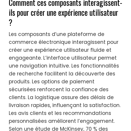
Comment ces composants interagissent-
ils pour créer une expérience utilisateur
?
Les composants d’une plateforme de
commerce électronique interagissent pour
créer une expérience utilisateur fluide et
engageante. L’interface utilisateur permet
une navigation intuitive. Les fonctionnalités
de recherche facilitent la découverte des
produits. Les options de paiement
sécurisées renforcent la confiance des
clients. La logistique assure des délais de
livraison rapides, influençant la satisfaction.
Les avis clients et les recommandations
personnalisées améliorent l’engagement.
Selon une étude de McKinsey, 70 % des