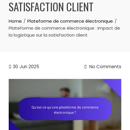
SATISFACTION CLIENT
Home
Plateforme de commerce électronique
Plateforme de commerce électronique : impact de
la logistique sur la satisfaction client
30
Jun 2025
No Comments