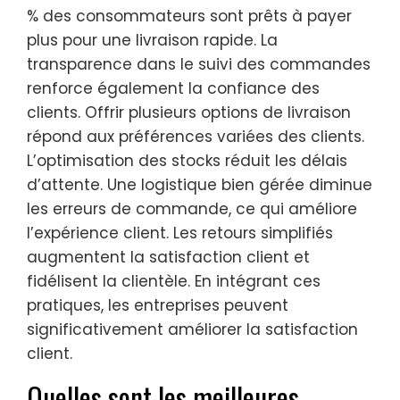
% des consommateurs sont prêts à payer
plus pour une livraison rapide. La
transparence dans le suivi des commandes
renforce également la confiance des
clients. Offrir plusieurs options de livraison
répond aux préférences variées des clients.
L’optimisation des stocks réduit les délais
d’attente. Une logistique bien gérée diminue
les erreurs de commande, ce qui améliore
l’expérience client. Les retours simplifiés
augmentent la satisfaction client et
fidélisent la clientèle. En intégrant ces
pratiques, les entreprises peuvent
significativement améliorer la satisfaction
client.
Quelles sont les meilleures