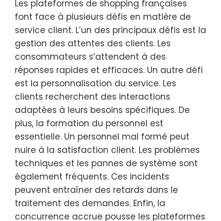
Les plateformes de shopping françaises
font face à plusieurs défis en matière de
service client. L’un des principaux défis est la
gestion des attentes des clients. Les
consommateurs s’attendent à des
réponses rapides et efficaces. Un autre défi
est la personnalisation du service. Les
clients recherchent des interactions
adaptées à leurs besoins spécifiques. De
plus, la formation du personnel est
essentielle. Un personnel mal formé peut
nuire à la satisfaction client. Les problèmes
techniques et les pannes de système sont
également fréquents. Ces incidents
peuvent entraîner des retards dans le
traitement des demandes. Enfin, la
concurrence accrue pousse les plateformes