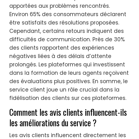
apportées aux problèmes rencontrés.
Environ 65% des consommateurs déclarent
être satisfaits des résolutions proposées.
Cependant, certains retours indiquent des
difficultés de communication. Près de 30%
des clients rapportent des expériences
négatives liées à des délais d’attente
prolongés. Les plateformes qui investissent
dans la formation de leurs agents reçoivent
des évaluations plus positives. En somme, le
service client joue un rôle crucial dans la
fidélisation des clients sur ces plateformes.
Comment les avis clients influencent-ils
les améliorations du service ?
Les avis clients influencent directement les