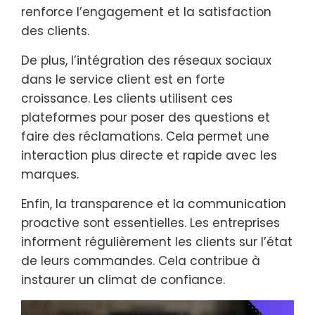
renforce l’engagement et la satisfaction
des clients.
De plus, l’intégration des réseaux sociaux
dans le service client est en forte
croissance. Les clients utilisent ces
plateformes pour poser des questions et
faire des réclamations. Cela permet une
interaction plus directe et rapide avec les
marques.
Enfin, la transparence et la communication
proactive sont essentielles. Les entreprises
informent régulièrement les clients sur l’état
de leurs commandes. Cela contribue à
instaurer un climat de confiance.