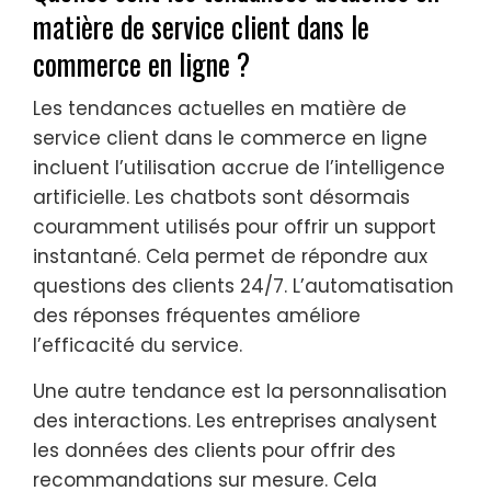
matière de service client dans le
commerce en ligne ?
Les tendances actuelles en matière de
service client dans le commerce en ligne
incluent l’utilisation accrue de l’intelligence
artificielle. Les chatbots sont désormais
couramment utilisés pour offrir un support
instantané. Cela permet de répondre aux
questions des clients 24/7. L’automatisation
des réponses fréquentes améliore
l’efficacité du service.
Une autre tendance est la personnalisation
des interactions. Les entreprises analysent
les données des clients pour offrir des
recommandations sur mesure. Cela