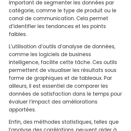
important de segmenter les données par
catégorie, comme le type de produit ou le
canal de communication. Cela permet
d’identifier les tendances et les points
faibles.
L’utilisation d’outils d’analyse de données,
comme les logiciels de business
intelligence, facilite cette tâche. Ces outils
permettent de visualiser les résultats sous
forme de graphiques et de tableaux. Par
ailleurs, il est essentiel de comparer les
données de satisfaction dans le temps pour
évaluer l’impact des améliorations
apportées.
Enfin, des méthodes statistiques, telles que
l’analyse des corrélations, peuvent aider à