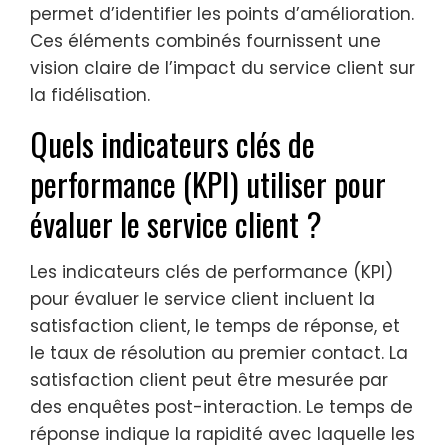
permet d’identifier les points d’amélioration.
Ces éléments combinés fournissent une
vision claire de l’impact du service client sur
la fidélisation.
Quels indicateurs clés de
performance (KPI) utiliser pour
évaluer le service client ?
Les indicateurs clés de performance (KPI)
pour évaluer le service client incluent la
satisfaction client, le temps de réponse, et
le taux de résolution au premier contact. La
satisfaction client peut être mesurée par
des enquêtes post-interaction. Le temps de
réponse indique la rapidité avec laquelle les