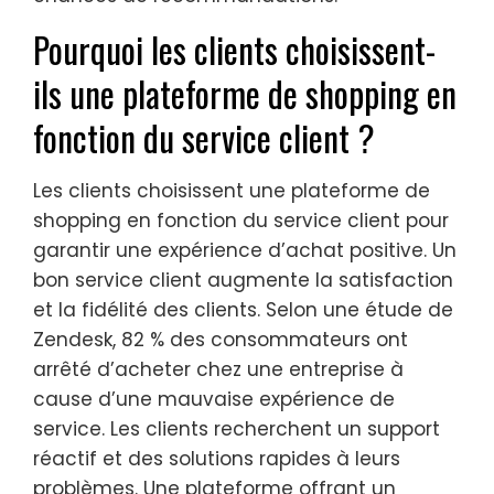
Pourquoi les clients choisissent-
ils une plateforme de shopping en
fonction du service client ?
Les clients choisissent une plateforme de
shopping en fonction du service client pour
garantir une expérience d’achat positive. Un
bon service client augmente la satisfaction
et la fidélité des clients. Selon une étude de
Zendesk, 82 % des consommateurs ont
arrêté d’acheter chez une entreprise à
cause d’une mauvaise expérience de
service. Les clients recherchent un support
réactif et des solutions rapides à leurs
problèmes. Une plateforme offrant un