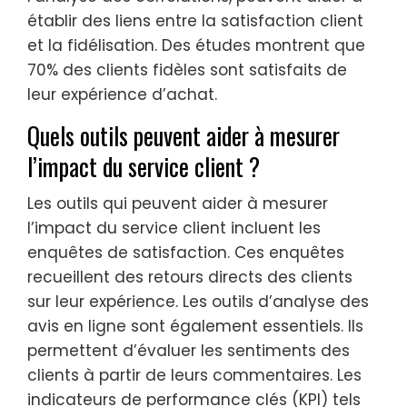
établir des liens entre la satisfaction client
et la fidélisation. Des études montrent que
70% des clients fidèles sont satisfaits de
leur expérience d’achat.
Quels outils peuvent aider à mesurer
l’impact du service client ?
Les outils qui peuvent aider à mesurer
l’impact du service client incluent les
enquêtes de satisfaction. Ces enquêtes
recueillent des retours directs des clients
sur leur expérience. Les outils d’analyse des
avis en ligne sont également essentiels. Ils
permettent d’évaluer les sentiments des
clients à partir de leurs commentaires. Les
indicateurs de performance clés (KPI) tels