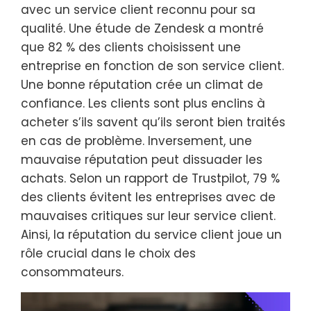
avec un service client reconnu pour sa
qualité. Une étude de Zendesk a montré
que 82 % des clients choisissent une
entreprise en fonction de son service client.
Une bonne réputation crée un climat de
confiance. Les clients sont plus enclins à
acheter s’ils savent qu’ils seront bien traités
en cas de problème. Inversement, une
mauvaise réputation peut dissuader les
achats. Selon un rapport de Trustpilot, 79 %
des clients évitent les entreprises avec de
mauvaises critiques sur leur service client.
Ainsi, la réputation du service client joue un
rôle crucial dans le choix des
consommateurs.