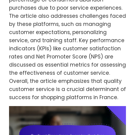
purchases due to poor service experiences.
The article also addresses challenges faced
by these platforms, such as managing
customer expectations, personalizing
service, and training staff. Key performance
indicators (KPIs) like customer satisfaction
rates and Net Promoter Score (NPS) are
discussed as essential metrics for assessing
the effectiveness of customer service.
Overall, the article emphasizes that quality
customer service is a crucial determinant of
success for shopping platforms in France.