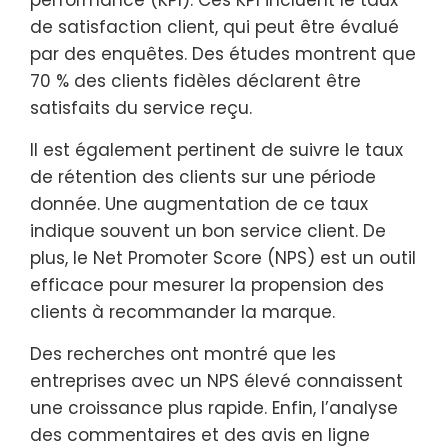
de satisfaction client, qui peut être évalué
par des enquêtes. Des études montrent que
70 % des clients fidèles déclarent être
satisfaits du service reçu.
Il est également pertinent de suivre le taux
de rétention des clients sur une période
donnée. Une augmentation de ce taux
indique souvent un bon service client. De
plus, le Net Promoter Score (NPS) est un outil
efficace pour mesurer la propension des
clients à recommander la marque.
Des recherches ont montré que les
entreprises avec un NPS élevé connaissent
une croissance plus rapide. Enfin, l’analyse
des commentaires et des avis en ligne