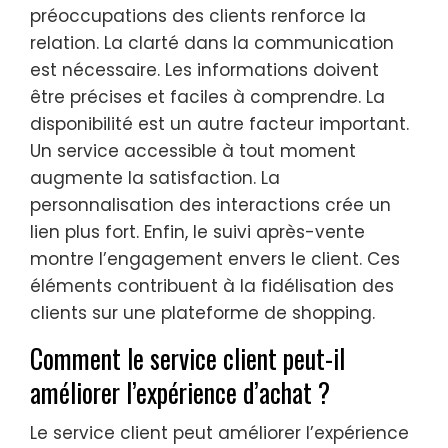
préoccupations des clients renforce la
relation. La clarté dans la communication
est nécessaire. Les informations doivent
être précises et faciles à comprendre. La
disponibilité est un autre facteur important.
Un service accessible à tout moment
augmente la satisfaction. La
personnalisation des interactions crée un
lien plus fort. Enfin, le suivi après-vente
montre l’engagement envers le client. Ces
éléments contribuent à la fidélisation des
clients sur une plateforme de shopping.
Comment le service client peut-il
améliorer l’expérience d’achat ?
Le service client peut améliorer l’expérience