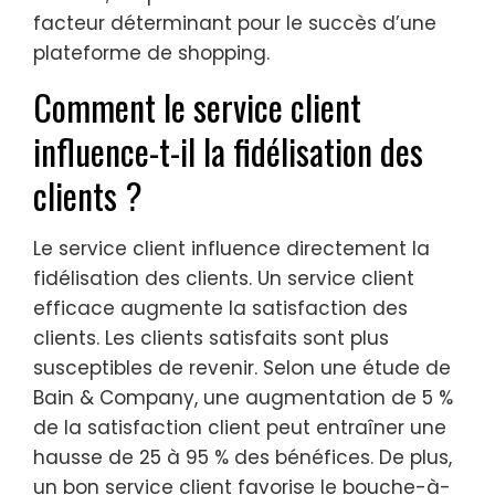
facteur déterminant pour le succès d’une
plateforme de shopping.
Comment le service client
influence-t-il la fidélisation des
clients ?
Le service client influence directement la
fidélisation des clients. Un service client
efficace augmente la satisfaction des
clients. Les clients satisfaits sont plus
susceptibles de revenir. Selon une étude de
Bain & Company, une augmentation de 5 %
de la satisfaction client peut entraîner une
hausse de 25 à 95 % des bénéfices. De plus,
un bon service client favorise le bouche-à-