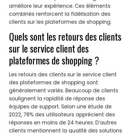
améliore leur expérience. Ces éléments
combinés renforcent la fidélisation des
clients sur les plateformes de shopping.
Quels sont les retours des clients
sur le service client des
plateformes de shopping ?
Les retours des clients sur le service client
des plateformes de shopping sont
généralement variés. Beaucoup de clients
soulignent la rapidité de réponse des
équipes de support. Selon une étude de
2022, 78% des utilisateurs apprécient des
réponses en moins de 24 heures. D’autres
clients mentionnent la qualité des solutions