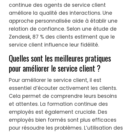
continue des agents de service client
améliore la qualité des interactions. Une
approche personnalisée aide à établir une
relation de confiance. Selon une étude de
Zendesk, 87 % des clients estiment que le
service client influence leur fidélité.
Quelles sont les meilleures pratiques
pour améliorer le service client ?
Pour améliorer le service client, il est
essentiel d’écouter activement les clients.
Cela permet de comprendre leurs besoins
et attentes. La formation continue des
employés est également cruciale. Des
employés bien formés sont plus efficaces
pour résoudre les problèmes. L’utilisation des