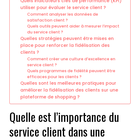
Quels indicateurs clés de performance (KPI)
utiliser pour évaluer le service client ?
Comment analyser les données de
satisfaction client ?
Quels outils peuvent aider à mesurer l’impact
du service client ?
Quelles stratégies peuvent être mises en
place pour renforcer la fidélisation des
clients ?
Comment créer une culture d’excellence en
service client ?
Quels programmes de fidélité peuvent être
efficaces pour les clients ?
Quelles sont les meilleures pratiques pour
améliorer la fidélisation des clients sur une
plateforme de shopping ?
Quelle est l’importance du
service client dans une