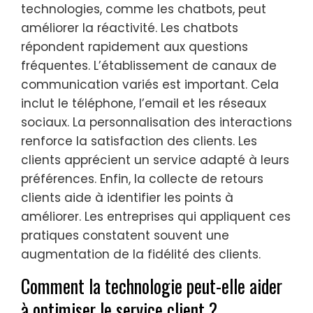
technologies, comme les chatbots, peut
améliorer la réactivité. Les chatbots
répondent rapidement aux questions
fréquentes. L’établissement de canaux de
communication variés est important. Cela
inclut le téléphone, l’email et les réseaux
sociaux. La personnalisation des interactions
renforce la satisfaction des clients. Les
clients apprécient un service adapté à leurs
préférences. Enfin, la collecte de retours
clients aide à identifier les points à
améliorer. Les entreprises qui appliquent ces
pratiques constatent souvent une
augmentation de la fidélité des clients.
Comment la technologie peut-elle aider
à optimiser le service client ?