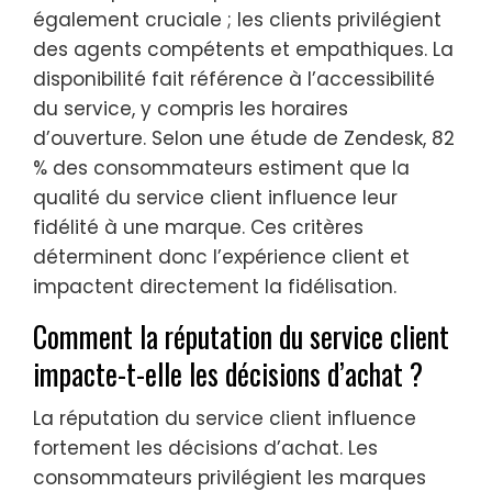
également cruciale ; les clients privilégient
des agents compétents et empathiques. La
disponibilité fait référence à l’accessibilité
du service, y compris les horaires
d’ouverture. Selon une étude de Zendesk, 82
% des consommateurs estiment que la
qualité du service client influence leur
fidélité à une marque. Ces critères
déterminent donc l’expérience client et
impactent directement la fidélisation.
Comment la réputation du service client
impacte-t-elle les décisions d’achat ?
La réputation du service client influence
fortement les décisions d’achat. Les
consommateurs privilégient les marques