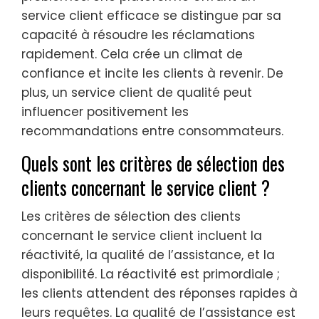
service client efficace se distingue par sa
capacité à résoudre les réclamations
rapidement. Cela crée un climat de
confiance et incite les clients à revenir. De
plus, un service client de qualité peut
influencer positivement les
recommandations entre consommateurs.
Quels sont les critères de sélection des
clients concernant le service client ?
Les critères de sélection des clients
concernant le service client incluent la
réactivité, la qualité de l’assistance, et la
disponibilité. La réactivité est primordiale ;
les clients attendent des réponses rapides à
leurs requêtes. La qualité de l’assistance est