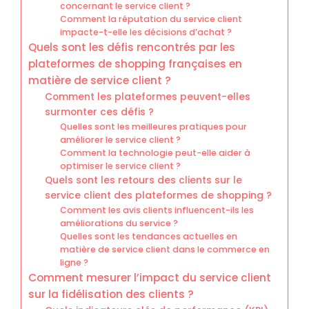
concernant le service client ?
Comment la réputation du service client
impacte-t-elle les décisions d’achat ?
Quels sont les défis rencontrés par les
plateformes de shopping françaises en
matière de service client ?
Comment les plateformes peuvent-elles
surmonter ces défis ?
Quelles sont les meilleures pratiques pour
améliorer le service client ?
Comment la technologie peut-elle aider à
optimiser le service client ?
Quels sont les retours des clients sur le
service client des plateformes de shopping ?
Comment les avis clients influencent-ils les
améliorations du service ?
Quelles sont les tendances actuelles en
matière de service client dans le commerce en
ligne ?
Comment mesurer l’impact du service client
sur la fidélisation des clients ?