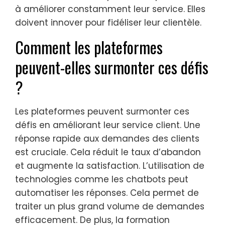
à améliorer constamment leur service. Elles
doivent innover pour fidéliser leur clientèle.
Comment les plateformes
peuvent-elles surmonter ces défis
?
Les plateformes peuvent surmonter ces
défis en améliorant leur service client. Une
réponse rapide aux demandes des clients
est cruciale. Cela réduit le taux d’abandon
et augmente la satisfaction. L’utilisation de
technologies comme les chatbots peut
automatiser les réponses. Cela permet de
traiter un plus grand volume de demandes
efficacement. De plus, la formation