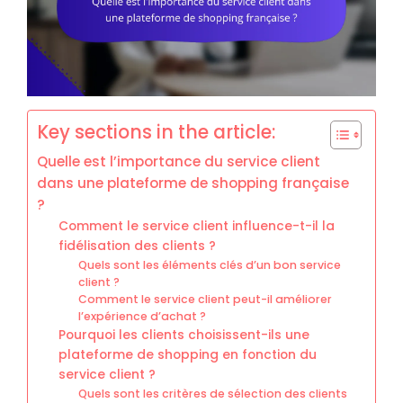
Key sections in the article:
Quelle est l’importance du service client
dans une plateforme de shopping française
?
Comment le service client influence-t-il la
fidélisation des clients ?
Quels sont les éléments clés d’un bon service
client ?
Comment le service client peut-il améliorer
l’expérience d’achat ?
Pourquoi les clients choisissent-ils une
plateforme de shopping en fonction du
service client ?
Quels sont les critères de sélection des clients