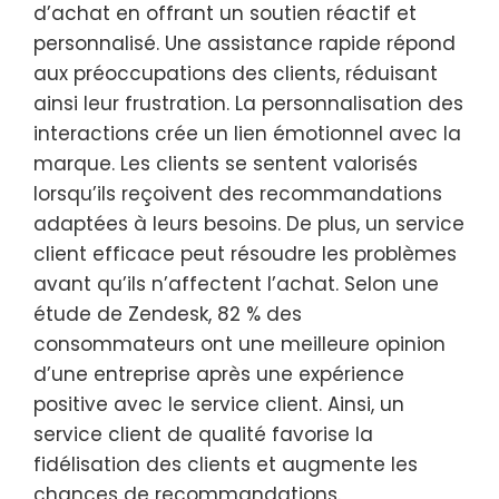
d’achat en offrant un soutien réactif et
personnalisé. Une assistance rapide répond
aux préoccupations des clients, réduisant
ainsi leur frustration. La personnalisation des
interactions crée un lien émotionnel avec la
marque. Les clients se sentent valorisés
lorsqu’ils reçoivent des recommandations
adaptées à leurs besoins. De plus, un service
client efficace peut résoudre les problèmes
avant qu’ils n’affectent l’achat. Selon une
étude de Zendesk, 82 % des
consommateurs ont une meilleure opinion
d’une entreprise après une expérience
positive avec le service client. Ainsi, un
service client de qualité favorise la
fidélisation des clients et augmente les
chances de recommandations.