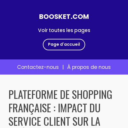
BOOSKET.COM
Voir toutes les pages
Page d'accueil
Contactez-nous
|
À propos de nous
Skip
to
PLATEFORME DE SHOPPING
content
FRANÇAISE : IMPACT DU
SERVICE CLIENT SUR LA