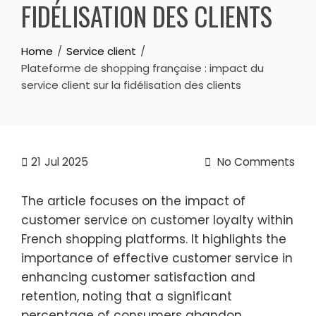
FIDÉLISATION DES CLIENTS
Home
Service client
Plateforme de shopping française : impact du
service client sur la fidélisation des clients
21
Jul 2025
No Comments
The article focuses on the impact of
customer service on customer loyalty within
French shopping platforms. It highlights the
importance of effective customer service in
enhancing customer satisfaction and
retention, noting that a significant
percentage of consumers abandon