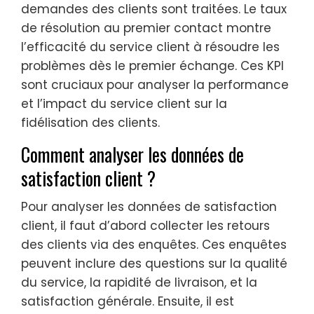
demandes des clients sont traitées. Le taux
de résolution au premier contact montre
l’efficacité du service client à résoudre les
problèmes dès le premier échange. Ces KPI
sont cruciaux pour analyser la performance
et l’impact du service client sur la
fidélisation des clients.
Comment analyser les données de
satisfaction client ?
Pour analyser les données de satisfaction
client, il faut d’abord collecter les retours
des clients via des enquêtes. Ces enquêtes
peuvent inclure des questions sur la qualité
du service, la rapidité de livraison, et la
satisfaction générale. Ensuite, il est