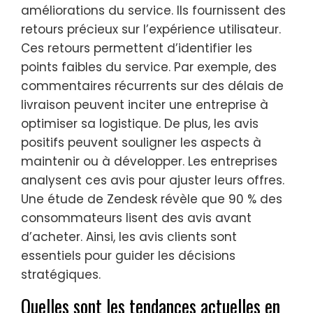
améliorations du service. Ils fournissent des
retours précieux sur l’expérience utilisateur.
Ces retours permettent d’identifier les
points faibles du service. Par exemple, des
commentaires récurrents sur des délais de
livraison peuvent inciter une entreprise à
optimiser sa logistique. De plus, les avis
positifs peuvent souligner les aspects à
maintenir ou à développer. Les entreprises
analysent ces avis pour ajuster leurs offres.
Une étude de Zendesk révèle que 90 % des
consommateurs lisent des avis avant
d’acheter. Ainsi, les avis clients sont
essentiels pour guider les décisions
stratégiques.
Quelles sont les tendances actuelles en