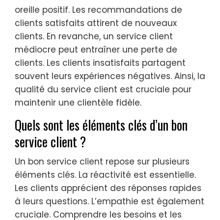
oreille positif. Les recommandations de
clients satisfaits attirent de nouveaux
clients. En revanche, un service client
médiocre peut entraîner une perte de
clients. Les clients insatisfaits partagent
souvent leurs expériences négatives. Ainsi, la
qualité du service client est cruciale pour
maintenir une clientèle fidèle.
Quels sont les éléments clés d’un bon
service client ?
Un bon service client repose sur plusieurs
éléments clés. La réactivité est essentielle.
Les clients apprécient des réponses rapides
à leurs questions. L’empathie est également
cruciale. Comprendre les besoins et les