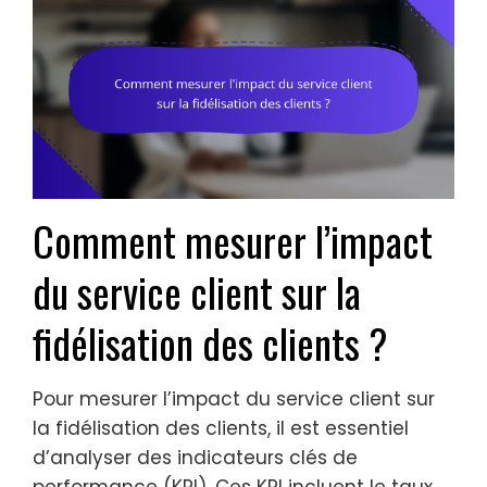
Comment mesurer l’impact
du service client sur la
fidélisation des clients ?
Pour mesurer l’impact du service client sur
la fidélisation des clients, il est essentiel
d’analyser des indicateurs clés de
performance (KPI). Ces KPI incluent le taux