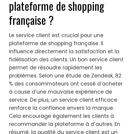
plateforme de shopping
française ?
Le service client est crucial pour une
plateforme de shopping française. Il
influence directement la satisfaction et la
fidélisation des clients. Un bon service client
permet de résoudre rapidement les
problèmes. Selon une étude de Zendesk, 82
% des consommateurs ont cessé d’acheter
à cause d’une mauvaise expérience de
service. De plus, un service client efficace
renforce la confiance envers la marque.
Cela encourage également les clients à
recommander la plateforme à d’autres. En
résumé, la qualité du service client est un