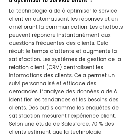
La technologie aide à optimiser le service
client en automatisant les réponses et en
améliorant la communication. Les chatbots
peuvent répondre instantanément aux
questions fréquentes des clients. Cela
réduit le temps d’attente et augmente la
satisfaction. Les systèmes de gestion de la
relation client (CRM) centralisent les
informations des clients. Cela permet un
suivi personnalisé et efficace des
demandes. L’analyse des données aide à
identifier les tendances et les besoins des
clients. Des outils comme les enquêtes de
satisfaction mesurent l’expérience client.
Selon une étude de Salesforce, 70 % des
clients estiment que la technologie