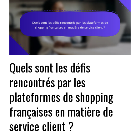
Quels sont les défis
rencontrés par les
plateformes de shopping
françaises en matière de
service client ?