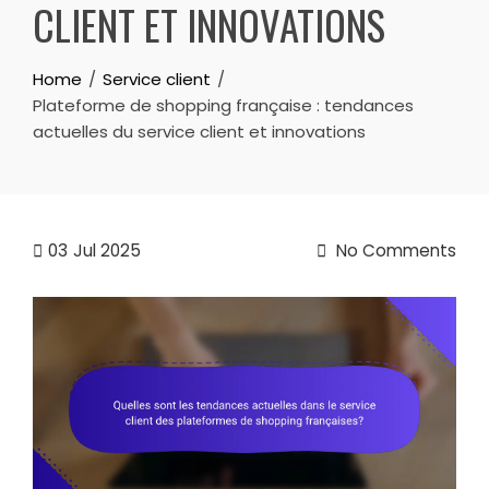
CLIENT ET INNOVATIONS
Home
Service client
Plateforme de shopping française : tendances
actuelles du service client et innovations
03
Jul 2025
No Comments