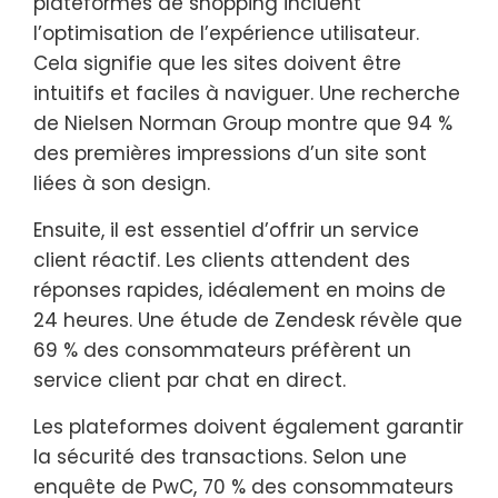
plateformes de shopping incluent
l’optimisation de l’expérience utilisateur.
Cela signifie que les sites doivent être
intuitifs et faciles à naviguer. Une recherche
de Nielsen Norman Group montre que 94 %
des premières impressions d’un site sont
liées à son design.
Ensuite, il est essentiel d’offrir un service
client réactif. Les clients attendent des
réponses rapides, idéalement en moins de
24 heures. Une étude de Zendesk révèle que
69 % des consommateurs préfèrent un
service client par chat en direct.
Les plateformes doivent également garantir
la sécurité des transactions. Selon une
enquête de PwC, 70 % des consommateurs