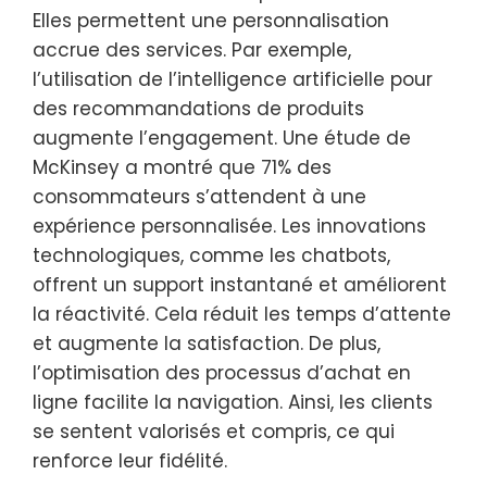
Elles permettent une personnalisation
accrue des services. Par exemple,
l’utilisation de l’intelligence artificielle pour
des recommandations de produits
augmente l’engagement. Une étude de
McKinsey a montré que 71% des
consommateurs s’attendent à une
expérience personnalisée. Les innovations
technologiques, comme les chatbots,
offrent un support instantané et améliorent
la réactivité. Cela réduit les temps d’attente
et augmente la satisfaction. De plus,
l’optimisation des processus d’achat en
ligne facilite la navigation. Ainsi, les clients
se sentent valorisés et compris, ce qui
renforce leur fidélité.