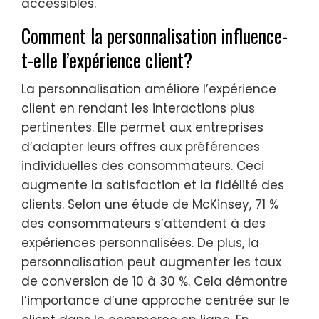
accessibles.
Comment la personnalisation influence-
t-elle l’expérience client?
La personnalisation améliore l’expérience
client en rendant les interactions plus
pertinentes. Elle permet aux entreprises
d’adapter leurs offres aux préférences
individuelles des consommateurs. Ceci
augmente la satisfaction et la fidélité des
clients. Selon une étude de McKinsey, 71 %
des consommateurs s’attendent à des
expériences personnalisées. De plus, la
personnalisation peut augmenter les taux
de conversion de 10 à 30 %. Cela démontre
l’importance d’une approche centrée sur le