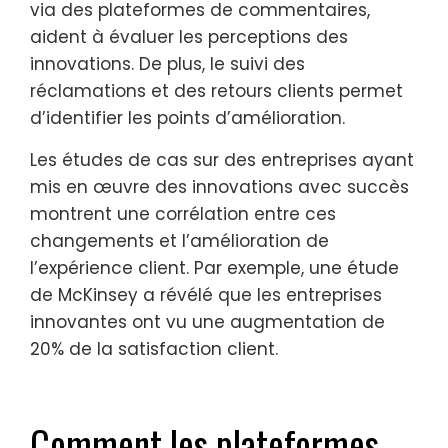
via des plateformes de commentaires,
aident à évaluer les perceptions des
innovations. De plus, le suivi des
réclamations et des retours clients permet
d’identifier les points d’amélioration.
Les études de cas sur des entreprises ayant
mis en œuvre des innovations avec succès
montrent une corrélation entre ces
changements et l’amélioration de
l’expérience client. Par exemple, une étude
de McKinsey a révélé que les entreprises
innovantes ont vu une augmentation de
20% de la satisfaction client.
Comment les plateformes