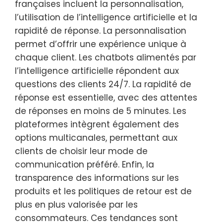
françaises incluent la personnalisation,
l’utilisation de l’intelligence artificielle et la
rapidité de réponse. La personnalisation
permet d’offrir une expérience unique à
chaque client. Les chatbots alimentés par
l’intelligence artificielle répondent aux
questions des clients 24/7. La rapidité de
réponse est essentielle, avec des attentes
de réponses en moins de 5 minutes. Les
plateformes intègrent également des
options multicanales, permettant aux
clients de choisir leur mode de
communication préféré. Enfin, la
transparence des informations sur les
produits et les politiques de retour est de
plus en plus valorisée par les
consommateurs. Ces tendances sont