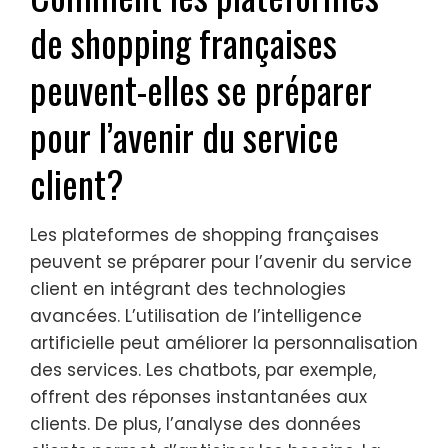
de shopping françaises
peuvent-elles se préparer
pour l’avenir du service
client?
Les plateformes de shopping françaises
peuvent se préparer pour l’avenir du service
client en intégrant des technologies
avancées. L’utilisation de l’intelligence
artificielle peut améliorer la personnalisation
des services. Les chatbots, par exemple,
offrent des réponses instantanées aux
clients. De plus, l’analyse des données