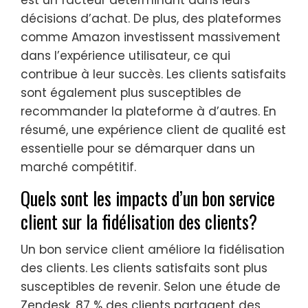
est un facteur déterminant dans leurs
décisions d’achat. De plus, des plateformes
comme Amazon investissent massivement
dans l’expérience utilisateur, ce qui
contribue à leur succès. Les clients satisfaits
sont également plus susceptibles de
recommander la plateforme à d’autres. En
résumé, une expérience client de qualité est
essentielle pour se démarquer dans un
marché compétitif.
Quels sont les impacts d’un bon service
client sur la fidélisation des clients?
Un bon service client améliore la fidélisation
des clients. Les clients satisfaits sont plus
susceptibles de revenir. Selon une étude de
Zendesk, 87 % des clients partagent des