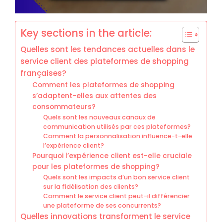
Key sections in the article:
Quelles sont les tendances actuelles dans le
service client des plateformes de shopping
françaises?
Comment les plateformes de shopping
s’adaptent-elles aux attentes des
consommateurs?
Quels sont les nouveaux canaux de
communication utilisés par ces plateformes?
Comment la personnalisation influence-t-elle
l’expérience client?
Pourquoi l’expérience client est-elle cruciale
pour les plateformes de shopping?
Quels sont les impacts d’un bon service client
sur la fidélisation des clients?
Comment le service client peut-il différencier
une plateforme de ses concurrents?
Quelles innovations transforment le service