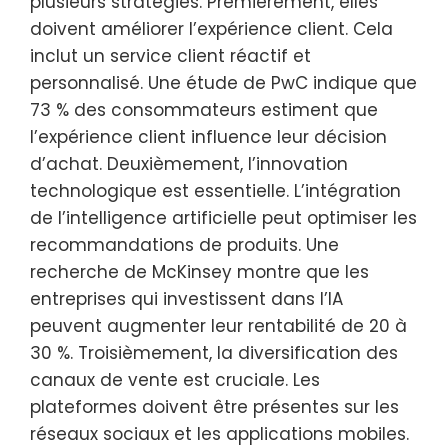
plusieurs stratégies. Premièrement, elles
doivent améliorer l’expérience client. Cela
inclut un service client réactif et
personnalisé. Une étude de PwC indique que
73 % des consommateurs estiment que
l’expérience client influence leur décision
d’achat. Deuxièmement, l’innovation
technologique est essentielle. L’intégration
de l’intelligence artificielle peut optimiser les
recommandations de produits. Une
recherche de McKinsey montre que les
entreprises qui investissent dans l’IA
peuvent augmenter leur rentabilité de 20 à
30 %. Troisièmement, la diversification des
canaux de vente est cruciale. Les
plateformes doivent être présentes sur les
réseaux sociaux et les applications mobiles.