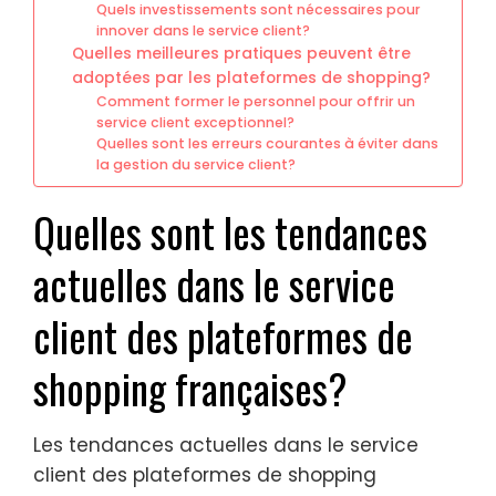
Quels investissements sont nécessaires pour
innover dans le service client?
Quelles meilleures pratiques peuvent être
adoptées par les plateformes de shopping?
Comment former le personnel pour offrir un
service client exceptionnel?
Quelles sont les erreurs courantes à éviter dans
la gestion du service client?
Quelles sont les tendances
actuelles dans le service
client des plateformes de
shopping françaises?
Les tendances actuelles dans le service
client des plateformes de shopping