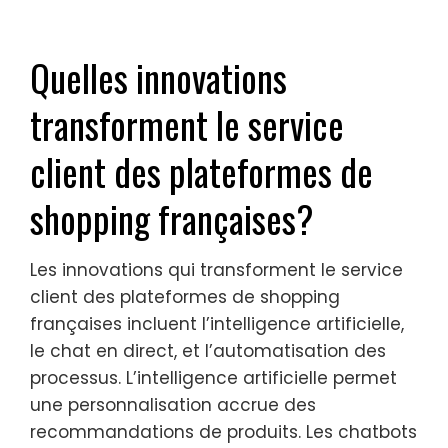
Quelles innovations
transforment le service
client des plateformes de
shopping françaises?
Les innovations qui transforment le service
client des plateformes de shopping
françaises incluent l’intelligence artificielle,
le chat en direct, et l’automatisation des
processus. L’intelligence artificielle permet
une personnalisation accrue des
recommandations de produits. Les chatbots