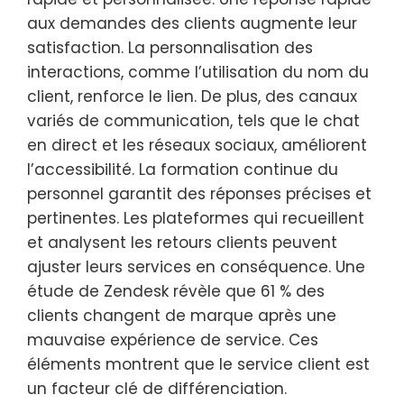
aux demandes des clients augmente leur
satisfaction. La personnalisation des
interactions, comme l’utilisation du nom du
client, renforce le lien. De plus, des canaux
variés de communication, tels que le chat
en direct et les réseaux sociaux, améliorent
l’accessibilité. La formation continue du
personnel garantit des réponses précises et
pertinentes. Les plateformes qui recueillent
et analysent les retours clients peuvent
ajuster leurs services en conséquence. Une
étude de Zendesk révèle que 61 % des
clients changent de marque après une
mauvaise expérience de service. Ces
éléments montrent que le service client est
un facteur clé de différenciation.