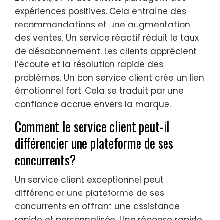
expériences positives. Cela entraîne des
recommandations et une augmentation
des ventes. Un service réactif réduit le taux
de désabonnement. Les clients apprécient
l’écoute et la résolution rapide des
problèmes. Un bon service client crée un lien
émotionnel fort. Cela se traduit par une
confiance accrue envers la marque.
Comment le service client peut-il
différencier une plateforme de ses
concurrents?
Un service client exceptionnel peut
différencier une plateforme de ses
concurrents en offrant une assistance
rapide et personnalisée. Une réponse rapide