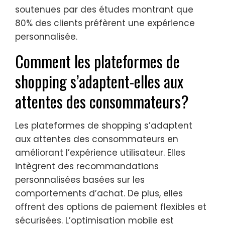
soutenues par des études montrant que
80% des clients préfèrent une expérience
personnalisée.
Comment les plateformes de
shopping s’adaptent-elles aux
attentes des consommateurs?
Les plateformes de shopping s’adaptent
aux attentes des consommateurs en
améliorant l’expérience utilisateur. Elles
intègrent des recommandations
personnalisées basées sur les
comportements d’achat. De plus, elles
offrent des options de paiement flexibles et
sécurisées. L’optimisation mobile est