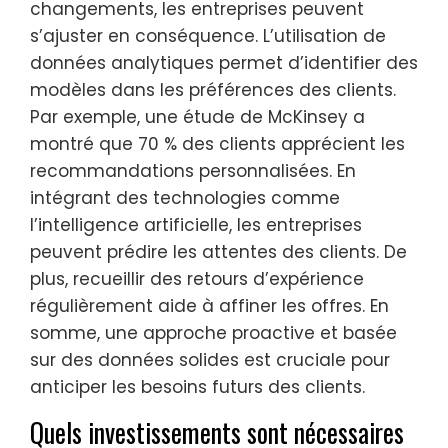
changements, les entreprises peuvent
s’ajuster en conséquence. L’utilisation de
données analytiques permet d’identifier des
modèles dans les préférences des clients.
Par exemple, une étude de McKinsey a
montré que 70 % des clients apprécient les
recommandations personnalisées. En
intégrant des technologies comme
l’intelligence artificielle, les entreprises
peuvent prédire les attentes des clients. De
plus, recueillir des retours d’expérience
régulièrement aide à affiner les offres. En
somme, une approche proactive et basée
sur des données solides est cruciale pour
anticiper les besoins futurs des clients.
Quels investissements sont nécessaires