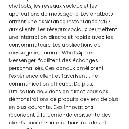
chatbots, les réseaux sociaux et les
applications de messagerie. Les chatbots
offrent une assistance instantanée 24/7
aux clients. Les réseaux sociaux permettent
une interaction directe et rapide avec les
consommateurs. Les applications de
messagerie, comme WhatsApp et
Messenger, facilitent des échanges
personnalisés. Ces canaux améliorent
l’expérience client et favorisent une
communication efficace. De plus,
l’utilisation de vidéos en direct pour des
démonstrations de produits devient de plus
en plus courante. Ces innovations
répondent à la demande croissante des
clients pour des interactions rapides et