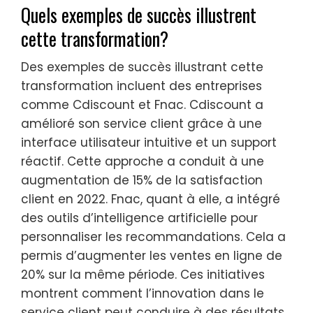
Quels exemples de succès illustrent
cette transformation?
Des exemples de succès illustrant cette
transformation incluent des entreprises
comme Cdiscount et Fnac. Cdiscount a
amélioré son service client grâce à une
interface utilisateur intuitive et un support
réactif. Cette approche a conduit à une
augmentation de 15% de la satisfaction
client en 2022. Fnac, quant à elle, a intégré
des outils d’intelligence artificielle pour
personnaliser les recommandations. Cela a
permis d’augmenter les ventes en ligne de
20% sur la même période. Ces initiatives
montrent comment l’innovation dans le
service client peut conduire à des résultats