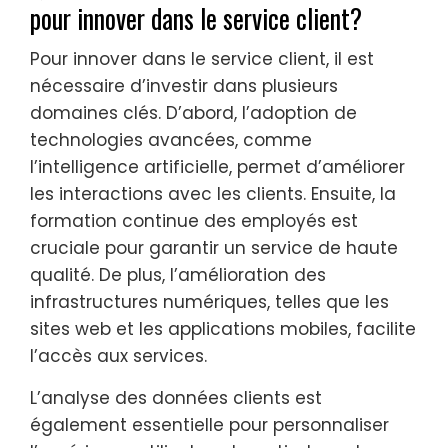
pour innover dans le service client?
Pour innover dans le service client, il est
nécessaire d’investir dans plusieurs
domaines clés. D’abord, l’adoption de
technologies avancées, comme
l’intelligence artificielle, permet d’améliorer
les interactions avec les clients. Ensuite, la
formation continue des employés est
cruciale pour garantir un service de haute
qualité. De plus, l’amélioration des
infrastructures numériques, telles que les
sites web et les applications mobiles, facilite
l’accès aux services.
L’analyse des données clients est
également essentielle pour personnaliser