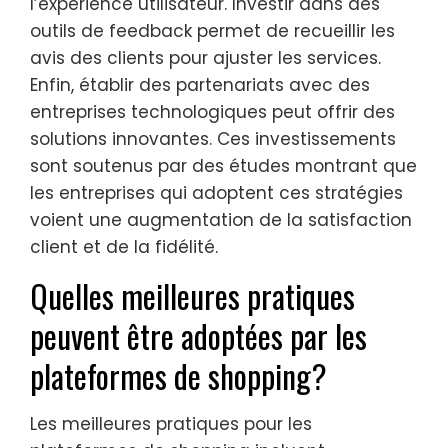
l’expérience utilisateur. Investir dans des
outils de feedback permet de recueillir les
avis des clients pour ajuster les services.
Enfin, établir des partenariats avec des
entreprises technologiques peut offrir des
solutions innovantes. Ces investissements
sont soutenus par des études montrant que
les entreprises qui adoptent ces stratégies
voient une augmentation de la satisfaction
client et de la fidélité.
Quelles meilleures pratiques
peuvent être adoptées par les
plateformes de shopping?
Les meilleures pratiques pour les