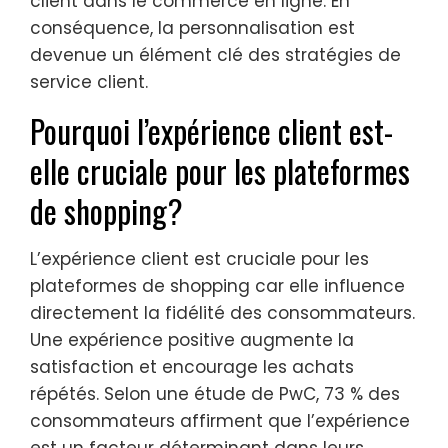
client dans le commerce en ligne. En
conséquence, la personnalisation est
devenue un élément clé des stratégies de
service client.
Pourquoi l’expérience client est-
elle cruciale pour les plateformes
de shopping?
L’expérience client est cruciale pour les
plateformes de shopping car elle influence
directement la fidélité des consommateurs.
Une expérience positive augmente la
satisfaction et encourage les achats
répétés. Selon une étude de PwC, 73 % des
consommateurs affirment que l’expérience