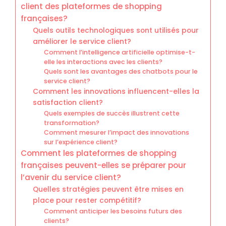
client des plateformes de shopping
françaises?
Quels outils technologiques sont utilisés pour
améliorer le service client?
Comment l’intelligence artificielle optimise-t-
elle les interactions avec les clients?
Quels sont les avantages des chatbots pour le
service client?
Comment les innovations influencent-elles la
satisfaction client?
Quels exemples de succès illustrent cette
transformation?
Comment mesurer l’impact des innovations
sur l’expérience client?
Comment les plateformes de shopping
françaises peuvent-elles se préparer pour
l’avenir du service client?
Quelles stratégies peuvent être mises en
place pour rester compétitif?
Comment anticiper les besoins futurs des
clients?