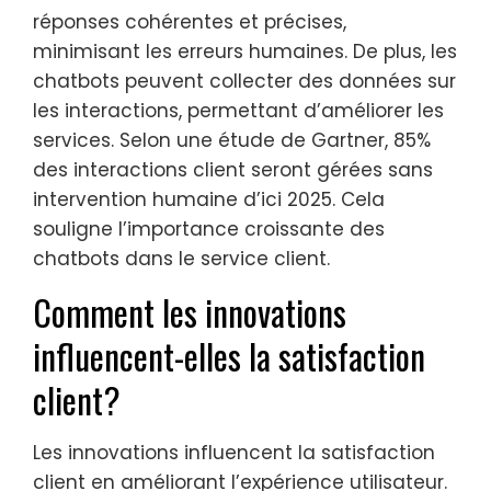
réponses cohérentes et précises,
minimisant les erreurs humaines. De plus, les
chatbots peuvent collecter des données sur
les interactions, permettant d’améliorer les
services. Selon une étude de Gartner, 85%
des interactions client seront gérées sans
intervention humaine d’ici 2025. Cela
souligne l’importance croissante des
chatbots dans le service client.
Comment les innovations
influencent-elles la satisfaction
client?
Les innovations influencent la satisfaction
client en améliorant l’expérience utilisateur.