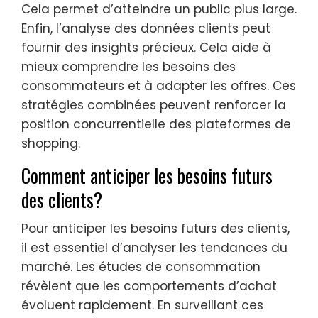
Cela permet d’atteindre un public plus large.
Enfin, l’analyse des données clients peut
fournir des insights précieux. Cela aide à
mieux comprendre les besoins des
consommateurs et à adapter les offres. Ces
stratégies combinées peuvent renforcer la
position concurrentielle des plateformes de
shopping.
Comment anticiper les besoins futurs
des clients?
Pour anticiper les besoins futurs des clients,
il est essentiel d’analyser les tendances du
marché. Les études de consommation
révèlent que les comportements d’achat
évoluent rapidement. En surveillant ces