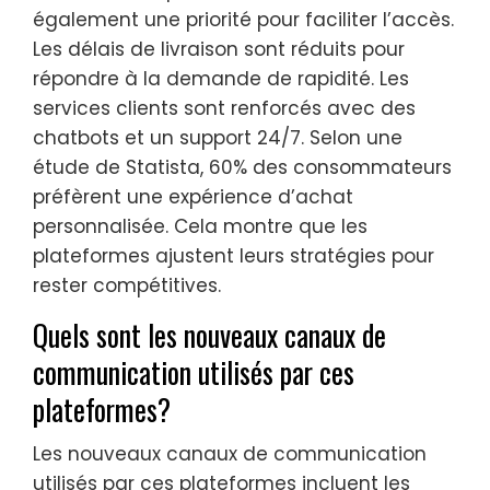
également une priorité pour faciliter l’accès.
Les délais de livraison sont réduits pour
répondre à la demande de rapidité. Les
services clients sont renforcés avec des
chatbots et un support 24/7. Selon une
étude de Statista, 60% des consommateurs
préfèrent une expérience d’achat
personnalisée. Cela montre que les
plateformes ajustent leurs stratégies pour
rester compétitives.
Quels sont les nouveaux canaux de
communication utilisés par ces
plateformes?
Les nouveaux canaux de communication
utilisés par ces plateformes incluent les