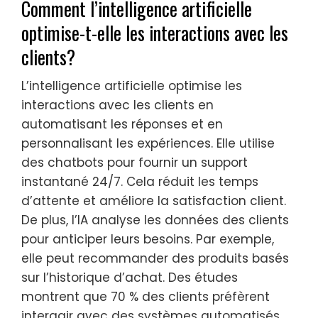
Comment l’intelligence artificielle
optimise-t-elle les interactions avec les
clients?
L’intelligence artificielle optimise les
interactions avec les clients en
automatisant les réponses et en
personnalisant les expériences. Elle utilise
des chatbots pour fournir un support
instantané 24/7. Cela réduit les temps
d’attente et améliore la satisfaction client.
De plus, l’IA analyse les données des clients
pour anticiper leurs besoins. Par exemple,
elle peut recommander des produits basés
sur l’historique d’achat. Des études
montrent que 70 % des clients préfèrent
interagir avec des systèmes automatisés