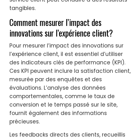
tangibles.
Comment mesurer l’impact des
innovations sur l’expérience client?
Pour mesurer l’impact des innovations sur
l’expérience client, il est essentiel d’utiliser
des indicateurs clés de performance (KPI).
Ces KPI peuvent inclure la satisfaction client,
mesurée par des enquêtes et des
évaluations. L’analyse des données
comportementales, comme le taux de
conversion et le temps passé sur le site,
fournit également des informations
précieuses.
Les feedbacks directs des clients, recueillis