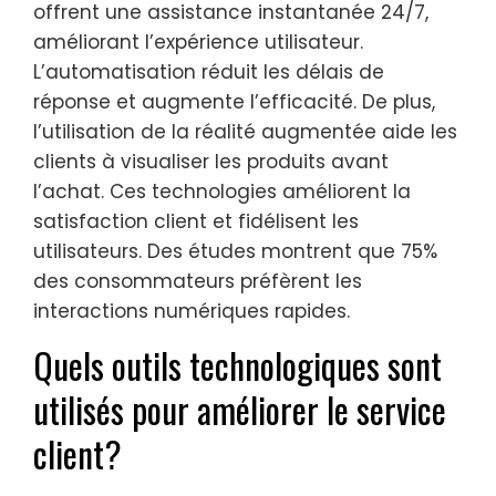
offrent une assistance instantanée 24/7,
améliorant l’expérience utilisateur.
L’automatisation réduit les délais de
réponse et augmente l’efficacité. De plus,
l’utilisation de la réalité augmentée aide les
clients à visualiser les produits avant
l’achat. Ces technologies améliorent la
satisfaction client et fidélisent les
utilisateurs. Des études montrent que 75%
des consommateurs préfèrent les
interactions numériques rapides.
Quels outils technologiques sont
utilisés pour améliorer le service
client?