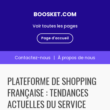
BOOSKET.COM
Voir toutes les pages
Page d'accueil
Contactez-nous
|
À propos de nous
Skip
to
PLATEFORME DE SHOPPING
content
FRANÇAISE : TENDANCES
ACTUELLES DU SERVICE