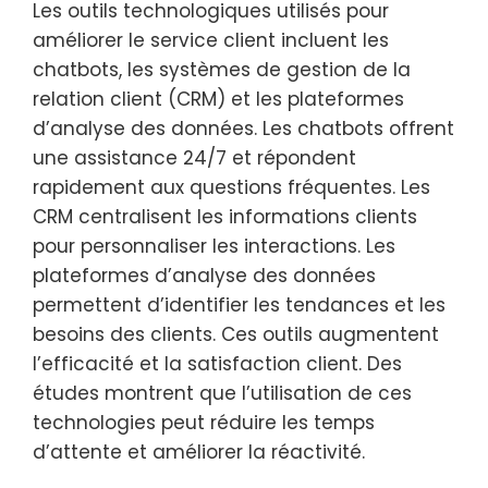
Les outils technologiques utilisés pour
améliorer le service client incluent les
chatbots, les systèmes de gestion de la
relation client (CRM) et les plateformes
d’analyse des données. Les chatbots offrent
une assistance 24/7 et répondent
rapidement aux questions fréquentes. Les
CRM centralisent les informations clients
pour personnaliser les interactions. Les
plateformes d’analyse des données
permettent d’identifier les tendances et les
besoins des clients. Ces outils augmentent
l’efficacité et la satisfaction client. Des
études montrent que l’utilisation de ces
technologies peut réduire les temps
d’attente et améliorer la réactivité.