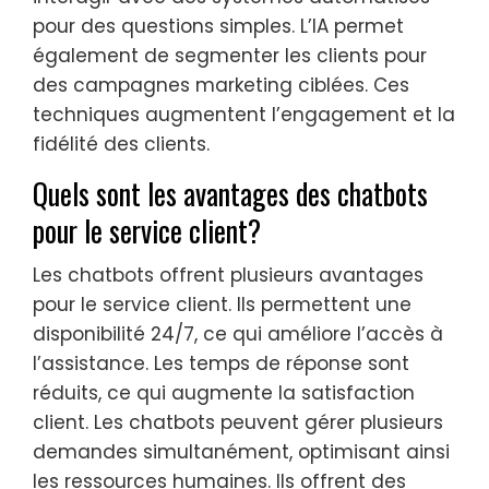
pour des questions simples. L’IA permet
également de segmenter les clients pour
des campagnes marketing ciblées. Ces
techniques augmentent l’engagement et la
fidélité des clients.
Quels sont les avantages des chatbots
pour le service client?
Les chatbots offrent plusieurs avantages
pour le service client. Ils permettent une
disponibilité 24/7, ce qui améliore l’accès à
l’assistance. Les temps de réponse sont
réduits, ce qui augmente la satisfaction
client. Les chatbots peuvent gérer plusieurs
demandes simultanément, optimisant ainsi
les ressources humaines. Ils offrent des