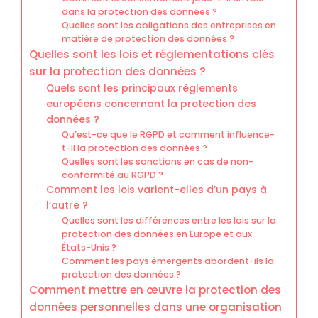
dans la protection des données ?
Quelles sont les obligations des entreprises en
matière de protection des données ?
Quelles sont les lois et réglementations clés
sur la protection des données ?
Quels sont les principaux règlements
européens concernant la protection des
données ?
Qu’est-ce que le RGPD et comment influence-
t-il la protection des données ?
Quelles sont les sanctions en cas de non-
conformité au RGPD ?
Comment les lois varient-elles d’un pays à
l’autre ?
Quelles sont les différences entre les lois sur la
protection des données en Europe et aux
États-Unis ?
Comment les pays émergents abordent-ils la
protection des données ?
Comment mettre en œuvre la protection des
données personnelles dans une organisation