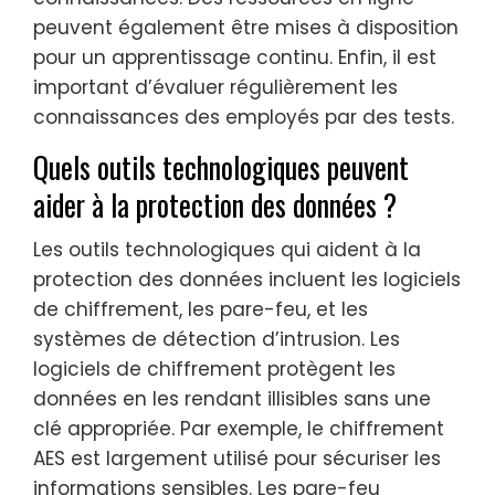
peuvent également être mises à disposition
pour un apprentissage continu. Enfin, il est
important d’évaluer régulièrement les
connaissances des employés par des tests.
Quels outils technologiques peuvent
aider à la protection des données ?
Les outils technologiques qui aident à la
protection des données incluent les logiciels
de chiffrement, les pare-feu, et les
systèmes de détection d’intrusion. Les
logiciels de chiffrement protègent les
données en les rendant illisibles sans une
clé appropriée. Par exemple, le chiffrement
AES est largement utilisé pour sécuriser les
informations sensibles. Les pare-feu