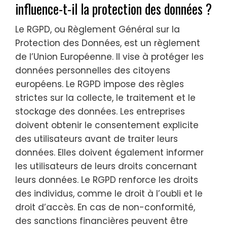
influence-t-il la protection des données ?
Le RGPD, ou Règlement Général sur la
Protection des Données, est un règlement
de l’Union Européenne. Il vise à protéger les
données personnelles des citoyens
européens. Le RGPD impose des règles
strictes sur la collecte, le traitement et le
stockage des données. Les entreprises
doivent obtenir le consentement explicite
des utilisateurs avant de traiter leurs
données. Elles doivent également informer
les utilisateurs de leurs droits concernant
leurs données. Le RGPD renforce les droits
des individus, comme le droit à l’oubli et le
droit d’accès. En cas de non-conformité,
des sanctions financières peuvent être