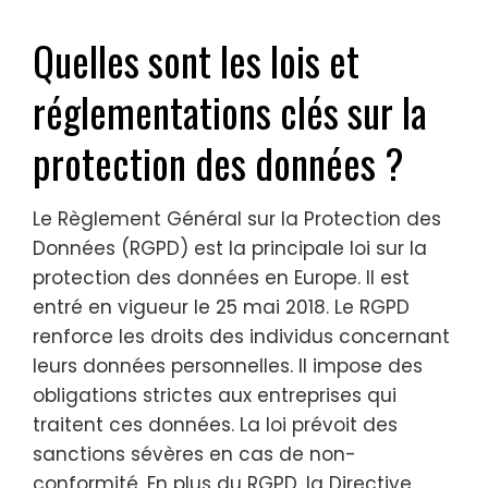
Quelles sont les lois et
réglementations clés sur la
protection des données ?
Le Règlement Général sur la Protection des
Données (RGPD) est la principale loi sur la
protection des données en Europe. Il est
entré en vigueur le 25 mai 2018. Le RGPD
renforce les droits des individus concernant
leurs données personnelles. Il impose des
obligations strictes aux entreprises qui
traitent ces données. La loi prévoit des
sanctions sévères en cas de non-
conformité. En plus du RGPD, la Directive