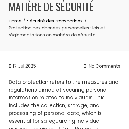
MATIÈRE DE SÉCURITÉ
Home
Sécurité des transactions
Protection des données personnelles : lois et
réglementations en matière de sécurité
17
Jul 2025
No Comments
Data protection refers to the measures and
regulations aimed at securing personal
information related to individuals. This
includes the collection, storage, and
processing of personal data, which is
essential for safeguarding individual
privacy. The General Data Protection