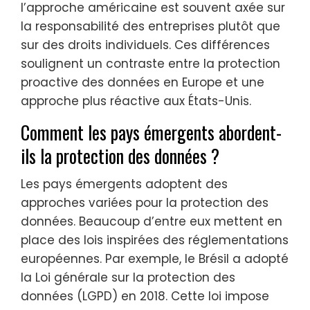
l’approche américaine est souvent axée sur
la responsabilité des entreprises plutôt que
sur des droits individuels. Ces différences
soulignent un contraste entre la protection
proactive des données en Europe et une
approche plus réactive aux États-Unis.
Comment les pays émergents abordent-
ils la protection des données ?
Les pays émergents adoptent des
approches variées pour la protection des
données. Beaucoup d’entre eux mettent en
place des lois inspirées des réglementations
européennes. Par exemple, le Brésil a adopté
la Loi générale sur la protection des
données (LGPD) en 2018. Cette loi impose