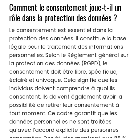
Comment le consentement joue-t-il un
rôle dans la protection des données ?
Le consentement est essentiel dans la
protection des données. Il constitue la base
légale pour le traitement des informations
personnelles. Selon le Règlement général sur
la protection des données (RGPD), le
consentement doit être libre, spécifique,
éclairé et univoque. Cela signifie que les
individus doivent comprendre à quoi ils
consentent. Ils doivent également avoir la
possibilité de retirer leur consentement à
tout moment. Ce cadre garantit que les
données personnelles ne sont traitées
qu’avec l’accord explicite des personnes