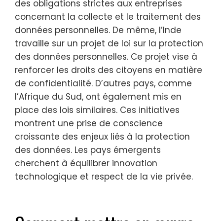
des obligations strictes aux entreprises
concernant la collecte et le traitement des
données personnelles. De même, l’Inde
travaille sur un projet de loi sur la protection
des données personnelles. Ce projet vise à
renforcer les droits des citoyens en matière
de confidentialité. D’autres pays, comme
l’Afrique du Sud, ont également mis en
place des lois similaires. Ces initiatives
montrent une prise de conscience
croissante des enjeux liés à la protection
des données. Les pays émergents
cherchent à équilibrer innovation
technologique et respect de la vie privée.