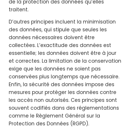
de la protection des données qu’elles
traitent.
D’autres principes incluent la minimisation
des données, qui stipule que seules les
données nécessaires doivent être
collectées. L’exactitude des données est
essentielle; les données doivent être à jour
et correctes. La limitation de la conservation
exige que les données ne soient pas
conservées plus longtemps que nécessaire.
Enfin, la sécurité des données impose des
mesures pour protéger les données contre
les accès non autorisés. Ces principes sont
souvent codifiés dans des réglementations
comme le Règlement Général sur la
Protection des Données (RGPD).