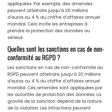
appliquées. Par exemple, des amendes
peuvent atteindre jusqu’à 20 millions
d’euros ou 4 % du chiffre d’affaires annuel
mondial. Cela incite les entreprises à
prendre la protection des données au
sérieux.
Quelles sont les sanctions en cas de non-
conformité au RGPD ?
Les sanctions en cas de non-conformité au
RGPD peuvent atteindre jusqu’à 20 millions
d’euros ou 4 % du chiffre d’affaires annuel
mondial. Ces amendes sont appliquées par
les autorités de protection des données. La
gravité de la sanction dépend de la nature
de la violation. Les infractions peuvent