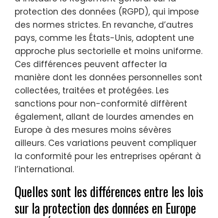
protection des données (RGPD), qui impose
des normes strictes. En revanche, d’autres
pays, comme les États-Unis, adoptent une
approche plus sectorielle et moins uniforme.
Ces différences peuvent affecter la
manière dont les données personnelles sont
collectées, traitées et protégées. Les
sanctions pour non-conformité diffèrent
également, allant de lourdes amendes en
Europe à des mesures moins sévères
ailleurs. Ces variations peuvent compliquer
la conformité pour les entreprises opérant à
l’international.
Quelles sont les différences entre les lois
sur la protection des données en Europe