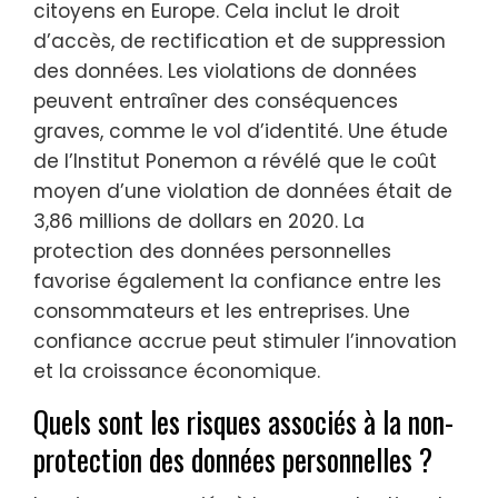
citoyens en Europe. Cela inclut le droit
d’accès, de rectification et de suppression
des données. Les violations de données
peuvent entraîner des conséquences
graves, comme le vol d’identité. Une étude
de l’Institut Ponemon a révélé que le coût
moyen d’une violation de données était de
3,86 millions de dollars en 2020. La
protection des données personnelles
favorise également la confiance entre les
consommateurs et les entreprises. Une
confiance accrue peut stimuler l’innovation
et la croissance économique.
Quels sont les risques associés à la non-
protection des données personnelles ?