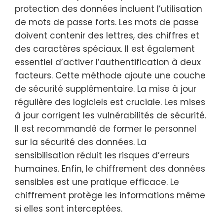
protection des données incluent l’utilisation
de mots de passe forts. Les mots de passe
doivent contenir des lettres, des chiffres et
des caractères spéciaux. Il est également
essentiel d’activer l’authentification à deux
facteurs. Cette méthode ajoute une couche
de sécurité supplémentaire. La mise à jour
régulière des logiciels est cruciale. Les mises
à jour corrigent les vulnérabilités de sécurité.
Il est recommandé de former le personnel
sur la sécurité des données. La
sensibilisation réduit les risques d’erreurs
humaines. Enfin, le chiffrement des données
sensibles est une pratique efficace. Le
chiffrement protège les informations même
si elles sont interceptées.