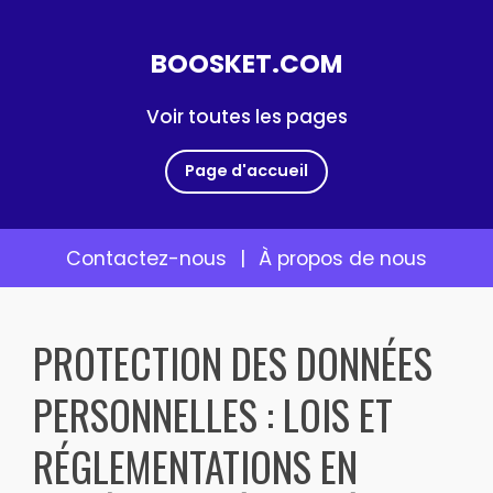
BOOSKET.COM
Voir toutes les pages
Page d'accueil
Contactez-nous
|
À propos de nous
Skip
to
PROTECTION DES DONNÉES
content
PERSONNELLES : LOIS ET
RÉGLEMENTATIONS EN