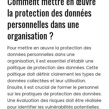
Comment mettre en œuvre
la protection des données
personnelles dans une
organisation ?
Pour mettre en œuvre la protection des
données personnelles dans une
organisation, il est essentiel d’établir une
politique de protection des données. Cette
politique doit définir clairement les types de
données collectées et leur utilisation.
Ensuite, il est crucial de former le personnel
sur les pratiques de protection des données.
Une évaluation des risques doit être réalisée
pour identifier les vulnérabilités potentielles.