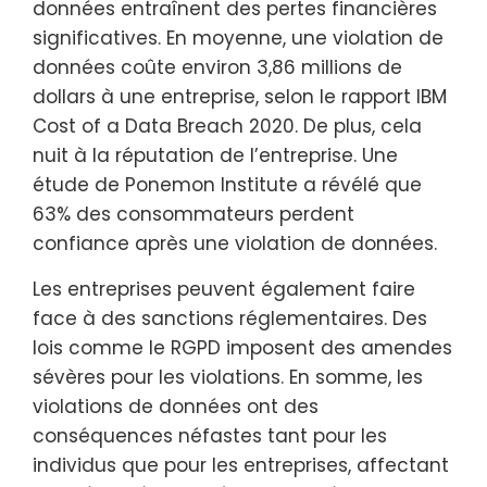
données entraînent des pertes financières
significatives. En moyenne, une violation de
données coûte environ 3,86 millions de
dollars à une entreprise, selon le rapport IBM
Cost of a Data Breach 2020. De plus, cela
nuit à la réputation de l’entreprise. Une
étude de Ponemon Institute a révélé que
63% des consommateurs perdent
confiance après une violation de données.
Les entreprises peuvent également faire
face à des sanctions réglementaires. Des
lois comme le RGPD imposent des amendes
sévères pour les violations. En somme, les
violations de données ont des
conséquences néfastes tant pour les
individus que pour les entreprises, affectant