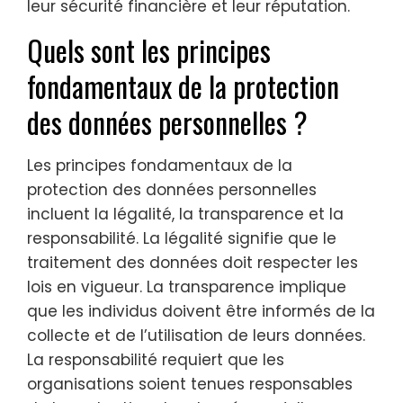
leur sécurité financière et leur réputation.
Quels sont les principes
fondamentaux de la protection
des données personnelles ?
Les principes fondamentaux de la
protection des données personnelles
incluent la légalité, la transparence et la
responsabilité. La légalité signifie que le
traitement des données doit respecter les
lois en vigueur. La transparence implique
que les individus doivent être informés de la
collecte et de l’utilisation de leurs données.
La responsabilité requiert que les
organisations soient tenues responsables