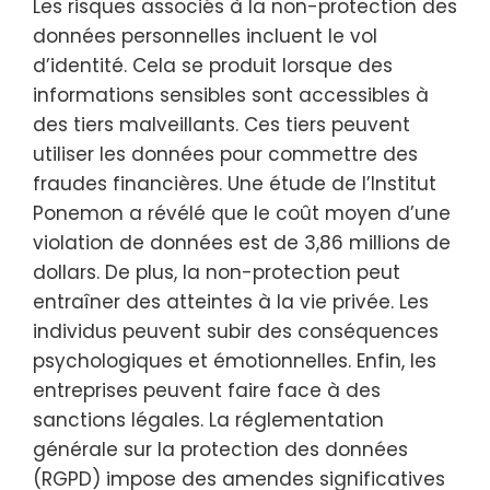
Les risques associés à la non-protection des
données personnelles incluent le vol
d’identité. Cela se produit lorsque des
informations sensibles sont accessibles à
des tiers malveillants. Ces tiers peuvent
utiliser les données pour commettre des
fraudes financières. Une étude de l’Institut
Ponemon a révélé que le coût moyen d’une
violation de données est de 3,86 millions de
dollars. De plus, la non-protection peut
entraîner des atteintes à la vie privée. Les
individus peuvent subir des conséquences
psychologiques et émotionnelles. Enfin, les
entreprises peuvent faire face à des
sanctions légales. La réglementation
générale sur la protection des données
(RGPD) impose des amendes significatives