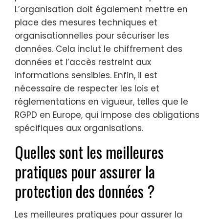
L’organisation doit également mettre en
place des mesures techniques et
organisationnelles pour sécuriser les
données. Cela inclut le chiffrement des
données et l’accès restreint aux
informations sensibles. Enfin, il est
nécessaire de respecter les lois et
réglementations en vigueur, telles que le
RGPD en Europe, qui impose des obligations
spécifiques aux organisations.
Quelles sont les meilleures
pratiques pour assurer la
protection des données ?
Les meilleures pratiques pour assurer la