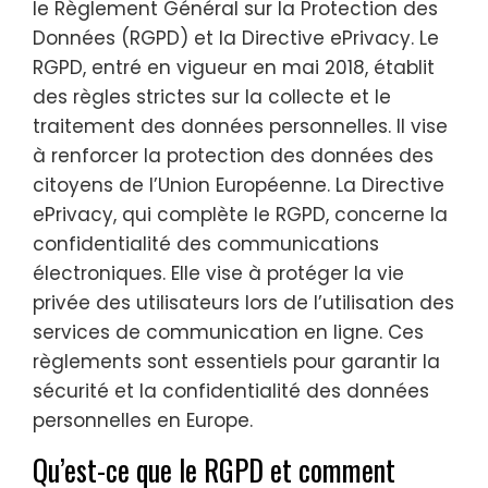
le Règlement Général sur la Protection des
Données (RGPD) et la Directive ePrivacy. Le
RGPD, entré en vigueur en mai 2018, établit
des règles strictes sur la collecte et le
traitement des données personnelles. Il vise
à renforcer la protection des données des
citoyens de l’Union Européenne. La Directive
ePrivacy, qui complète le RGPD, concerne la
confidentialité des communications
électroniques. Elle vise à protéger la vie
privée des utilisateurs lors de l’utilisation des
services de communication en ligne. Ces
règlements sont essentiels pour garantir la
sécurité et la confidentialité des données
personnelles en Europe.
Qu’est-ce que le RGPD et comment