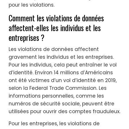
pour les violations.
Comment les violations de données
affectent-elles les individus et les
entreprises ?
Les violations de données affectent
gravement les individus et les entreprises.
Pour les individus, cela peut entraîner le vol
d’identité. Environ 14 millions d’Américains
ont été victimes d’un vol d’identité en 2019,
selon la Federal Trade Commission. Les
informations personnelles, comme les
numéros de sécurité sociale, peuvent être
utilisées pour ouvrir des comptes frauduleux.
Pour les entreprises, les violations de