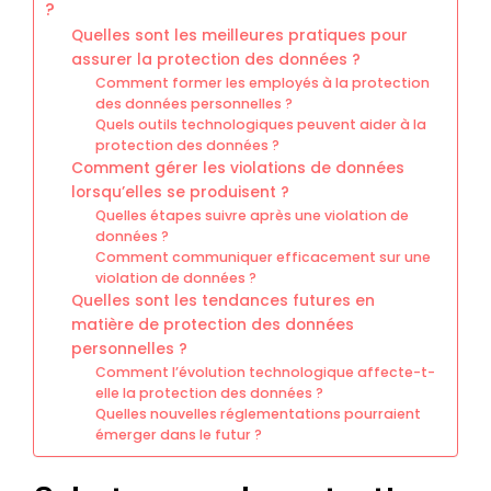
?
Quelles sont les meilleures pratiques pour
assurer la protection des données ?
Comment former les employés à la protection
des données personnelles ?
Quels outils technologiques peuvent aider à la
protection des données ?
Comment gérer les violations de données
lorsqu’elles se produisent ?
Quelles étapes suivre après une violation de
données ?
Comment communiquer efficacement sur une
violation de données ?
Quelles sont les tendances futures en
matière de protection des données
personnelles ?
Comment l’évolution technologique affecte-t-
elle la protection des données ?
Quelles nouvelles réglementations pourraient
émerger dans le futur ?