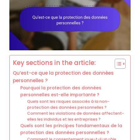
Key sections in the article:
Qu’est-ce que la protection des données
personnelles ?
Pourquoi la protection des données
personnelles est-elle importante ?
Quels sont les risques associés à la non-
protection des données personnelles ?
Comment les violations de données affectent-
elles les individus et les entreprises ?
Quels sont les principes fondamentaux de la
protection des données personnelles ?
Comment le consentement joue-t-il un rôle