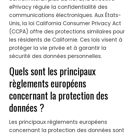
ePrivacy régule la confidentialité des
communications électroniques. Aux États-
Unis, la loi California Consumer Privacy Act
(CCPA) offre des protections similaires pour
les résidents de Californie. Ces lois visent à
protéger la vie privée et à garantir la
sécurité des données personnelles.
Quels sont les principaux
règlements européens
concernant la protection des
données ?
Les principaux règlements européens
concernant la protection des données sont