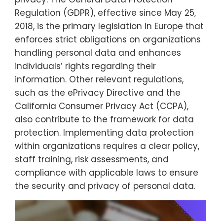
Regulation (GDPR), effective since May 25,
2018, is the primary legislation in Europe that
enforces strict obligations on organizations
handling personal data and enhances
individuals’ rights regarding their
information. Other relevant regulations,
such as the ePrivacy Directive and the
California Consumer Privacy Act (CCPA),
also contribute to the framework for data
protection. Implementing data protection
within organizations requires a clear policy,
staff training, risk assessments, and
compliance with applicable laws to ensure
the security and privacy of personal data.