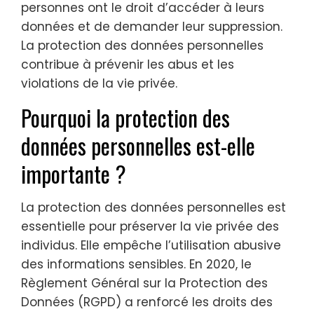
personnes ont le droit d’accéder à leurs
données et de demander leur suppression.
La protection des données personnelles
contribue à prévenir les abus et les
violations de la vie privée.
Pourquoi la protection des
données personnelles est-elle
importante ?
La protection des données personnelles est
essentielle pour préserver la vie privée des
individus. Elle empêche l’utilisation abusive
des informations sensibles. En 2020, le
Règlement Général sur la Protection des
Données (RGPD) a renforcé les droits des