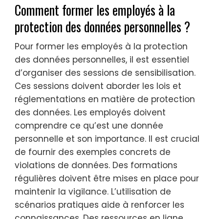
Comment former les employés à la
protection des données personnelles ?
Pour former les employés à la protection
des données personnelles, il est essentiel
d’organiser des sessions de sensibilisation.
Ces sessions doivent aborder les lois et
réglementations en matière de protection
des données. Les employés doivent
comprendre ce qu’est une donnée
personnelle et son importance. Il est crucial
de fournir des exemples concrets de
violations de données. Des formations
régulières doivent être mises en place pour
maintenir la vigilance. L’utilisation de
scénarios pratiques aide à renforcer les
connaissances. Des ressources en ligne