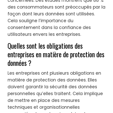
concernées. Des études montrent que 88 %
des consommateurs sont préoccupés par la
façon dont leurs données sont utilisées.
Cela souligne l’importance du
consentement dans la confiance des
utilisateurs envers les entreprises.
Quelles sont les obligations des
entreprises en matière de protection des
données ?
Les entreprises ont plusieurs obligations en
matière de protection des données. Elles
doivent garantir la sécurité des données
personnelles qu’elles traitent. Cela implique
de mettre en place des mesures
techniques et organisationnelles