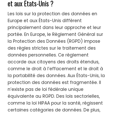
et aux États-Unis ?
Les lois sur la protection des données en
Europe et aux États-Unis diffèrent
principalement dans leur approche et leur
portée. En Europe, le Règlement Général sur
la Protection des Données (RGPD) impose
des règles strictes sur le traitement des
données personnelles. Ce règlement
accorde aux citoyens des droits étendus,
comme le droit à l’effacement et le droit à
la portabilité des données. Aux États-Unis, la
protection des données est fragmentée. Il
n’existe pas de loi fédérale unique
équivalente au RGPD. Des lois sectorielles,
comme la loi HIPAA pour la santé, régissent
certaines catégories de données. De plus,