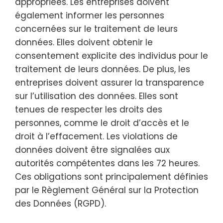
appropriées. Les entreprises doivent
également informer les personnes
concernées sur le traitement de leurs
données. Elles doivent obtenir le
consentement explicite des individus pour le
traitement de leurs données. De plus, les
entreprises doivent assurer la transparence
sur l’utilisation des données. Elles sont
tenues de respecter les droits des
personnes, comme le droit d’accès et le
droit à l’effacement. Les violations de
données doivent être signalées aux
autorités compétentes dans les 72 heures.
Ces obligations sont principalement définies
par le Règlement Général sur la Protection
des Données (RGPD).