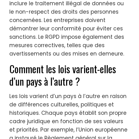
inclure le traitement illégal de données ou
le non-respect des droits des personnes
concernées. Les entreprises doivent
démontrer leur conformité pour éviter ces
sanctions. Le RGPD impose également des
mesures correctives, telles que des
avertissements ou des mises en demeure.
Comment les lois varient-elles
d’un pays à l’autre ?
Les lois varient d’un pays à l’autre en raison
de différences culturelles, politiques et
historiques. Chaque pays établit son propre
cadre juridique en fonction de ses valeurs
et priorités. Par exemple, l’Union européenne
a instauré le Règlement général sur la