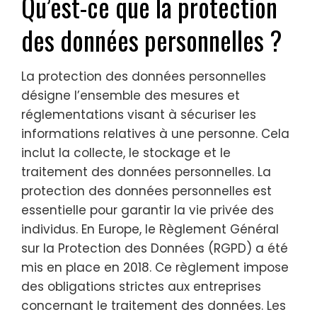
Qu’est-ce que la protection
des données personnelles ?
La protection des données personnelles
désigne l’ensemble des mesures et
réglementations visant à sécuriser les
informations relatives à une personne. Cela
inclut la collecte, le stockage et le
traitement des données personnelles. La
protection des données personnelles est
essentielle pour garantir la vie privée des
individus. En Europe, le Règlement Général
sur la Protection des Données (RGPD) a été
mis en place en 2018. Ce règlement impose
des obligations strictes aux entreprises
concernant le traitement des données. Les